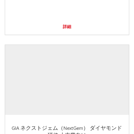
詳細
GIA ネクストジェム（NextGem） ダイヤモンド