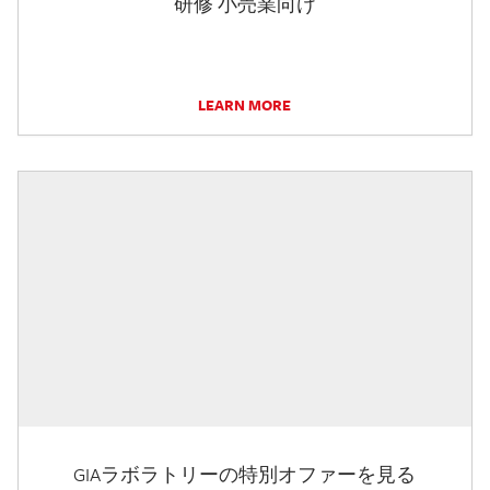
研修 小売業向け
LEARN MORE
GIAラボラトリーの特別オファーを見る