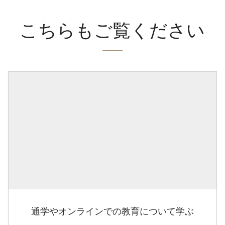
こちらもご覧ください
通学やオンラインでの教育について学ぶ