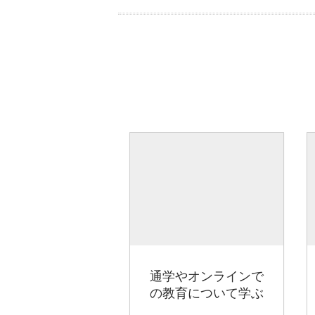
通学やオンラインで
の教育について学ぶ