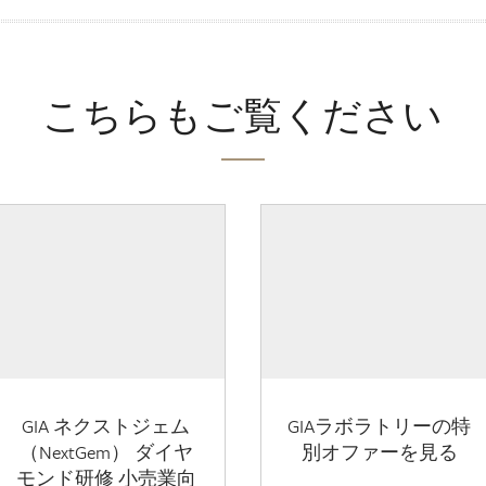
こちらもご覧ください
GIA ネクストジェム
GIAラボラトリーの特
（NextGem） ダイヤ
別オファーを見る
モンド研修 小売業向