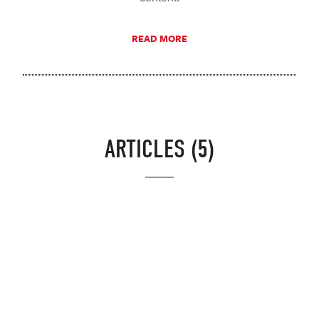
READ MORE
ARTICLES (5)