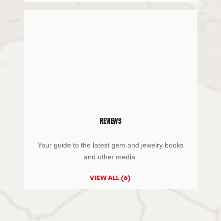
REVIEWS
Your guide to the latest gem and jewelry books
and other media.
VIEW ALL (6)