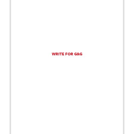
WRITE FOR G&G