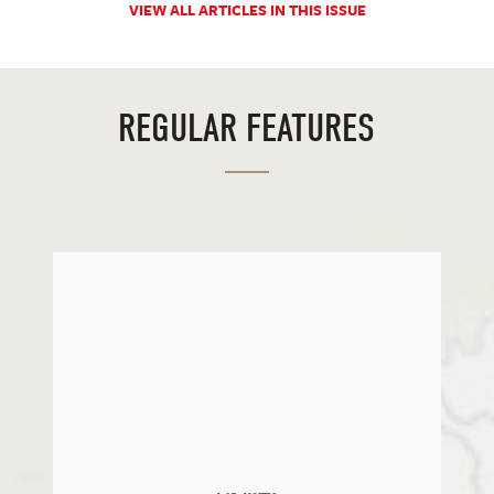
VIEW ALL ARTICLES IN THIS ISSUE
REGULAR FEATURES