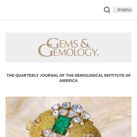
MENU
THE QUARTERLY JOURNAL OF THE GEMOLOGICAL INSTITUTE OF
AMERICA