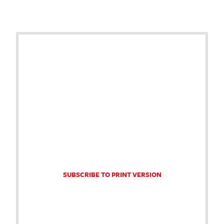
SUBSCRIBE TO PRINT VERSION