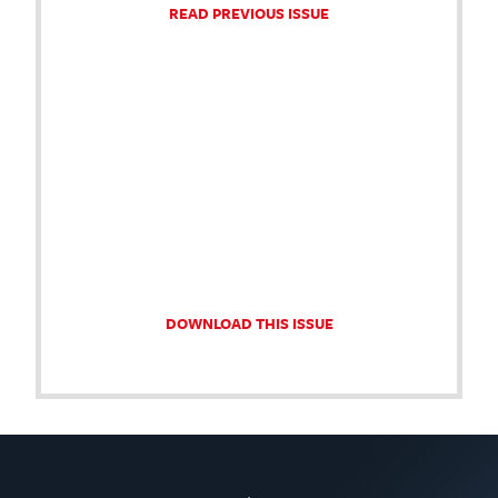
READ PREVIOUS ISSUE
DOWNLOAD THIS ISSUE