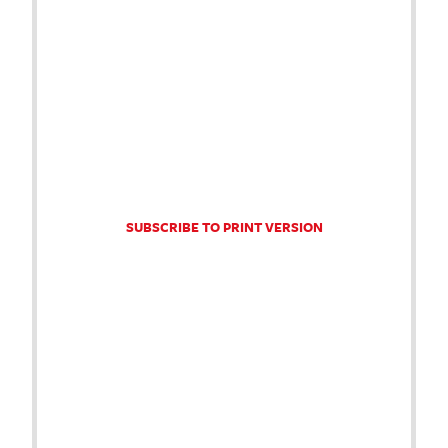
SUBSCRIBE TO PRINT VERSION