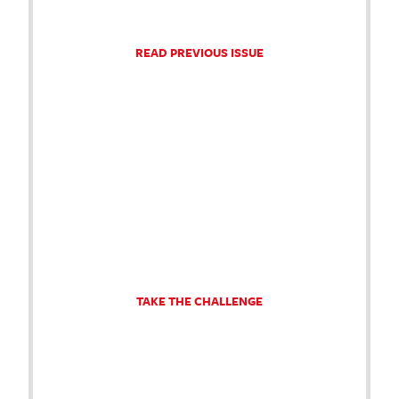
READ PREVIOUS ISSUE
TAKE THE CHALLENGE