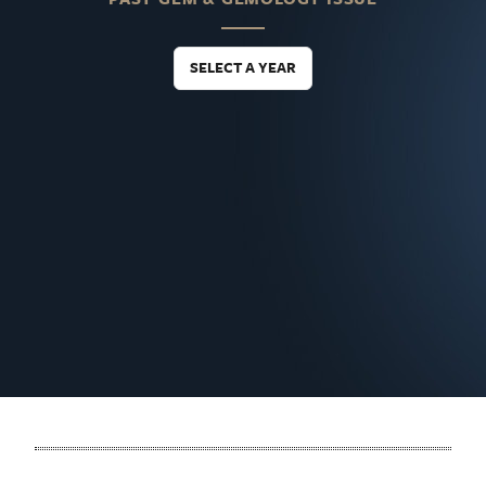
SELECT A YEAR