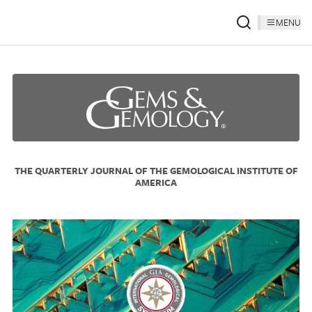
MENU
THE QUARTERLY JOURNAL OF THE GEMOLOGICAL INSTITUTE OF
AMERICA