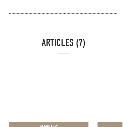
ARTICLES (7)
GEMOLOGY