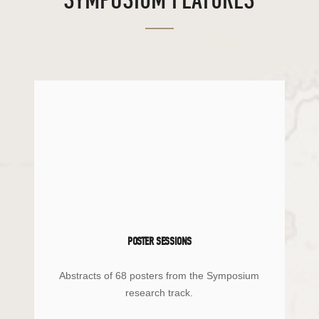
SYMPOSIUM FEATURES
POSTER SESSIONS
Abstracts of 68 posters from the Symposium
research track.