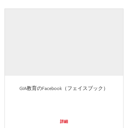
GIA教育のFacebook（フェイスブック）
詳細