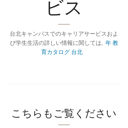
ビス
台北キャンパスでのキャリアサービスおよ
び学生生活の詳しい情報に関しては,
年 教
育カタログ 台北
こちらもご覧ください