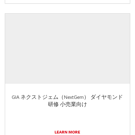
GIA ネクストジェム（NextGem） ダイヤモンド
研修 小売業向け
LEARN MORE