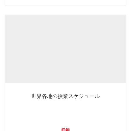
世界各地の授業スケジュール
詳細