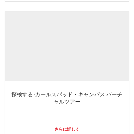
探検する :カールスバッド・キャンパス バーチ
ャルツアー
さらに詳しく