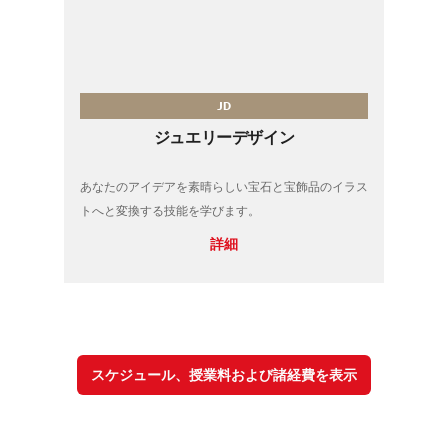
JD
ジュエリーデザイン
あなたのアイデアを素晴らしい宝石と宝飾品のイラス
トへと変換する技能を学びます。
詳細
スケジュール、授業料および諸経費を表示