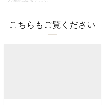
クの構築に繋がるでしょう。
こちらもご覧ください