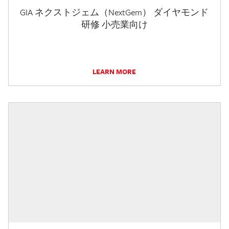
GIA ネクストジェム（NextGem） ダイヤモンド
研修 小売業向け
LEARN MORE