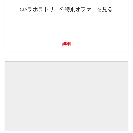
GIAラボラトリーの特別オファーを見る
詳細