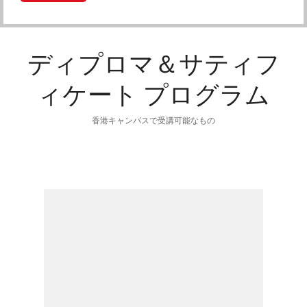
ディプロマ＆サティフ
ィケート プログラム
香港キャンパスで受講可能なもの