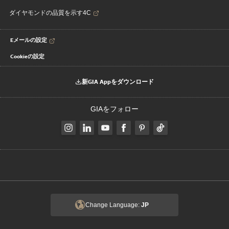
ダイヤモンドの品質を示す4C
Eメールの設定
Cookieの設定
新GIA Appをダウンロード
GIAをフォロー
Change Language:
JP