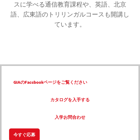
スに学べる通信教育課程や、英語、北京
語、広東語のトリリンガルコースも開講し
ています。
GIAのFacebookページをご覧ください
カタログを入手する
入学お問合わせ
今すぐ応募