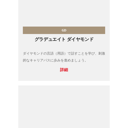
GD
グラデュエイト ダイヤモンド
ダイヤモンドの言語（用語）で話すことを学び、刺激
的なキャリアパスに歩みを進めましょう。
詳細