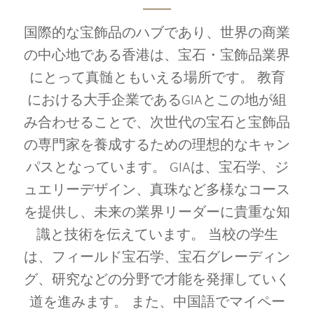
国際的な宝飾品のハブであり、世界の商業
の中心地である香港は、宝石・宝飾品業界
にとって真髄ともいえる場所です。 教育
における大手企業であるGIAとこの地が組
み合わせることで、次世代の宝石と宝飾品
の専門家を養成するための理想的なキャン
パスとなっています。 GIAは、宝石学、ジ
ュエリーデザイン、真珠など多様なコース
を提供し、未来の業界リーダーに貴重な知
識と技術を伝えています。 当校の学生
は、フィールド宝石学、宝石グレーディン
グ、研究などの分野で才能を発揮していく
道を進みます。 また、中国語でマイペー