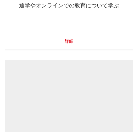
通学やオンラインでの教育について学ぶ
詳細