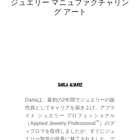
ジュエリー マニュファクチャリン
グ アート
DARLA ALVAREZ
Darlaは、最初の2年間でジュエリーの販
売員としてキャリアを築き上げ、アプラ
イド ジュエリー プロフェッショナル
™
（Applied Jewelry Professional
）のデ
ィプロマを取得しましたが、すぐにジュ
エリー製造の世界に魅了されました。グ