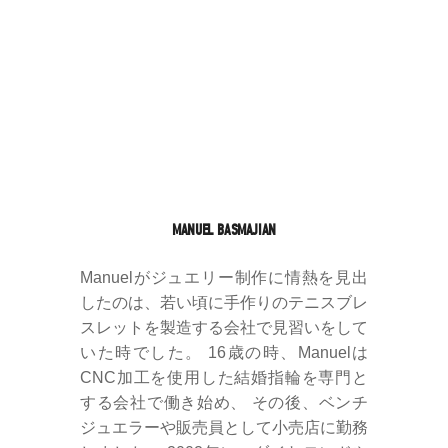
MANUEL BASMAJIAN
Manuelがジュエリー制作に情熱を見出
したのは、若い頃に手作りのテニスブレ
スレットを製造する会社で見習いをして
いた時でした。 16歳の時、Manuelは
CNC加工を使用した結婚指輪を専門と
する会社で働き始め、 その後、ベンチ
ジュエラーや販売員として小売店に勤務