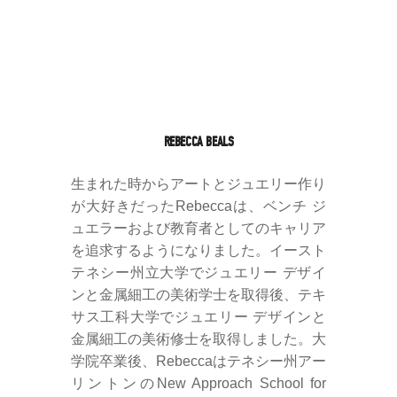
REBECCA BEALS
生まれた時からアートとジュエリー作り
が大好きだったRebeccaは、ベンチ ジ
ュエラーおよび教育者としてのキャリア
を追求するようになりました。イースト
テネシー州立大学でジュエリー デザイ
ンと金属細工の美術学士を取得後、テキ
サス工科大学でジュエリー デザインと
金属細工の美術修士を取得しました。大
学院卒業後、Rebeccaはテネシー州アー
リントンのNew Approach School for