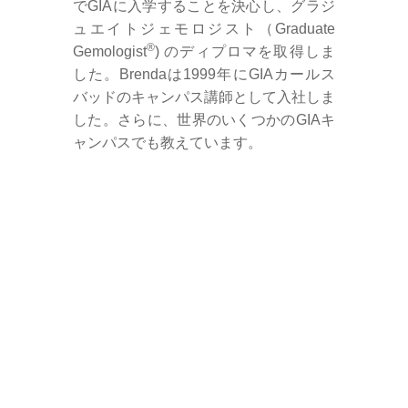
でGIAに入学することを決心し、グラジ
ュエイトジェモロジスト（Graduate
®
Gemologist
) のディプロマを取得しま
した。Brendaは1999年にGIAカールス
バッドのキャンパス講師として入社しま
した。さらに、世界のいくつかのGIAキ
ャンパスでも教えています。