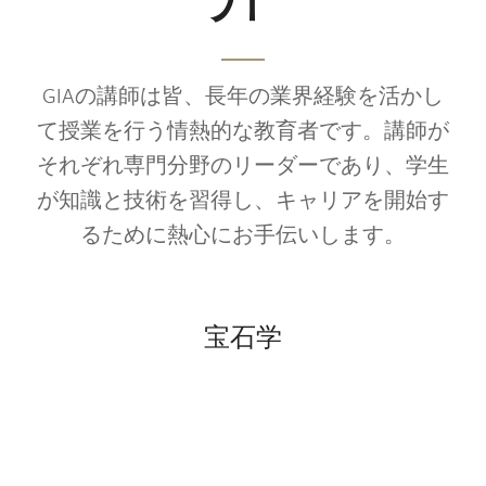
GIAの講師は皆、長年の業界経験を活かし
て授業を行う情熱的な教育者です。講師が
それぞれ専門分野のリーダーであり、学生
が知識と技術を習得し、キャリアを開始す
るために熱心にお手伝いします。
宝石学