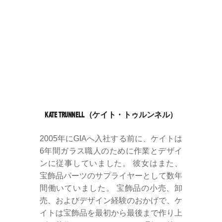
KATE TRUNNELL（ケイト・トゥルンネル）
2005年にGIAへ入社する前に、ケイトは
6年間ガラス職人のために作業とデザイ
ンに従事していました。 彼女はまた、
宝飾品パーツのサプライヤーとして数年
間働いていました。 宝飾品の小売、卸
売、およびデザイン経験のおかげで、ケ
イトは宝飾品を最初から最後まで作り上