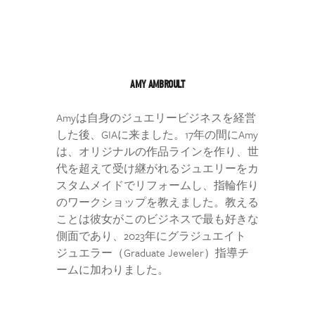
AMY AMBROULT
Amyは自身のジュエリービジネスを経営
した後、GIAに来ました。17年の間にAmy
は、オリジナルの作品ラインを作り、世
代を超えて受け継がれるジュエリーをカ
スタムメイドでリフォームし、指輪作り
のワークショップを教えました。教える
ことは彼女がこのビジネスで最も好きな
側面であり、2023年にグラジュエイト
ジュエラー（Graduate Jeweler）指導チ
ームに加わりました。