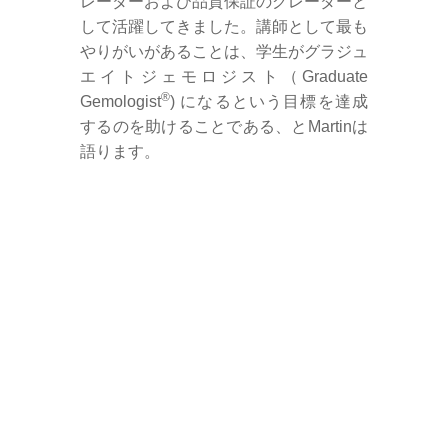
レーダーおよび品質保証のグレーダーと
して活躍してきました。講師として最も
やりがいがあることは、学生がグラジュ
エイトジェモロジスト（Graduate
®
Gemologist
) になるという目標を達成
するのを助けることである、とMartinは
語ります。