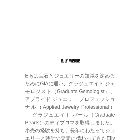
ELLY WEDGE
Ellyは宝石とジュエリーの知識を深める
ためにGIAに通い、グラジュエイト ジェ
モロジスト（Graduate Gemologist）、
アプライド ジュエリー プロフェッショ
ナル（Applied Jewelry Professional）
、 グラジュエイト パール（Graduate
Pearls）のディプロマを取得しました。
小売の経験を持ち、長年にわたってジュ
エリーと時計の査定に携わってきたElly