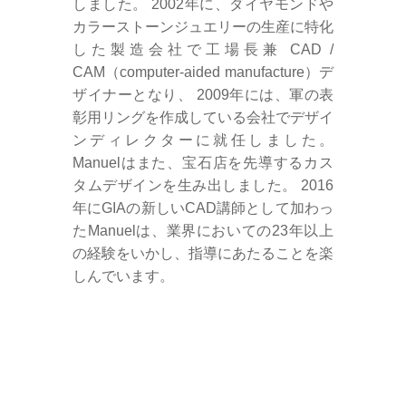
しました。 2002年に、ダイヤモンドや
カラーストーンジュエリーの生産に特化
した製造会社で工場長兼 CAD /
CAM（computer-aided manufacture）デ
ザイナーとなり、 2009年には、軍の表
彰用リングを作成している会社でデザイ
ンディレクターに就任しました。
Manuelはまた、宝石店を先導するカス
タムデザインを生み出しました。 2016
年にGIAの新しいCAD講師として加わっ
たManuelは、業界においての23年以上
の経験をいかし、指導にあたることを楽
しんでいます。