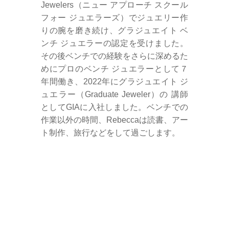
Jewelers（ニュー アプローチ スクール
フォー ジュエラーズ）でジュエリー作
りの腕を磨き続け、グラジュエイト ベ
ンチ ジュエラーの認定を受けました。
その後ベンチでの経験をさらに深めるた
めにプロのベンチ ジュエラーとして７
年間働き、2022年にグラジュエイト ジ
ュエラー（Graduate Jeweler）の 講師
としてGIAに入社しました。ベンチでの
作業以外の時間、Rebeccaは読書、アー
ト制作、旅行などをして過ごします。