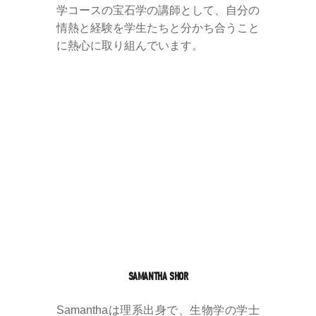
学コースの宝石学の講師として、自分の
情熱と経験を学生たちと分かち合うこと
に熱心に取り組んでいます。
SAMANTHA SHOR
Samanthaは理系出身で、生物学の学士