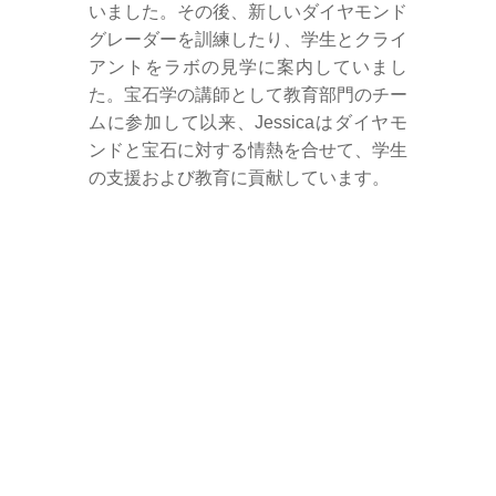
いました。その後、新しいダイヤモンド
グレーダーを訓練したり、学生とクライ
アントをラボの見学に案内していまし
た。宝石学の講師として教育部門のチー
ムに参加して以来、Jessicaはダイヤモ
ンドと宝石に対する情熱を合せて、学生
の支援および教育に貢献しています。