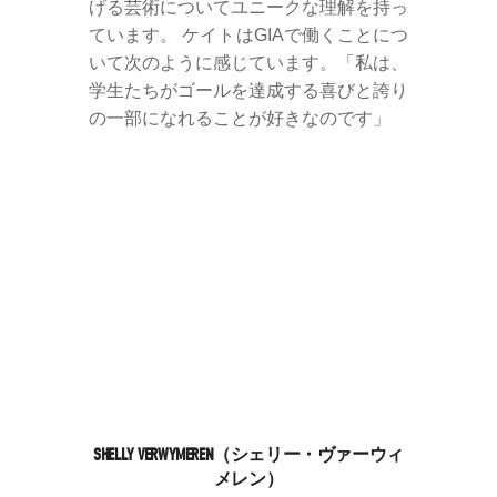
げる芸術についてユニークな理解を持っ
ています。 ケイトはGIAで働くことにつ
いて次のように感じています。「私は、
学生たちがゴールを達成する喜びと誇り
の一部になれることが好きなのです」
SHELLY VERWYMEREN（シェリー・ヴァーウィ
メレン）