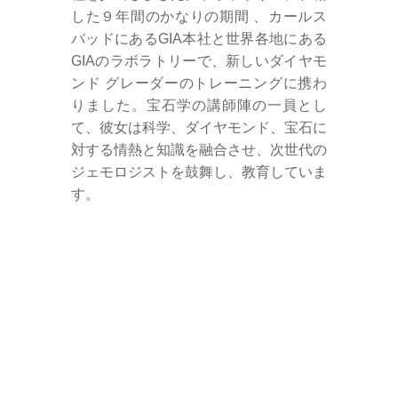
した９年間のかなりの期間 、カールス
バッドにあるGIA本社と世界各地にある
GIAのラボラトリーで、新しいダイヤモ
ンド グレーダーのトレーニングに携わ
りました。宝石学の講師陣の一員とし
て、彼女は科学、ダイヤモンド、宝石に
対する情熱と知識を融合させ、次世代の
ジェモロジストを鼓舞し、教育していま
す。