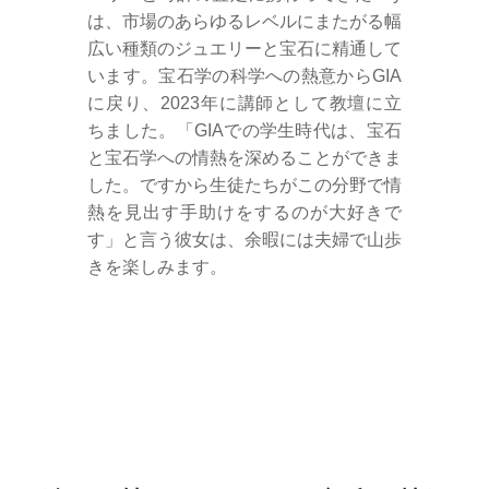
は、市場のあらゆるレベルにまたがる幅
広い種類のジュエリーと宝石に精通して
います。宝石学の科学への熱意からGIA
に戻り、2023年に講師として教壇に立
ちました。「GIAでの学生時代は、宝石
と宝石学への情熱を深めることができま
した。ですから生徒たちがこの分野で情
熱を見出す手助けをするのが大好きで
す」と言う彼女は、余暇には夫婦で山歩
きを楽しみます。