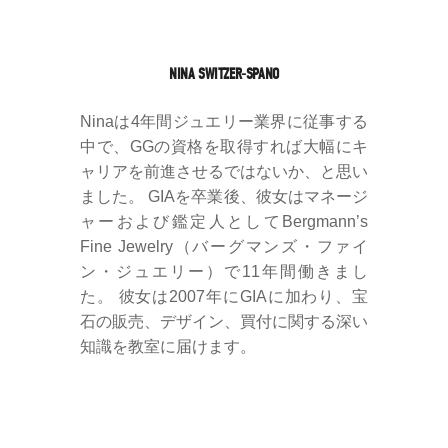
NINA SWITZER-SPANO
Ninaは4年間ジュエリー業界に従事する
中で、GGの資格を取得すれば大幅にキ
ャリアを前進させるではないか、と思い
ました。 GIAを卒業後、彼女はマネージ
ャーおよび鑑定人としてBergmann’s
Fine Jewelry（バーグマンズ・ファイ
ン・ジュエリー）で11年間働きまし
た。 彼女は2007年にGIAに加わり、宝
石の販売、デザイン、買付に関する深い
知識を教室に届けます。