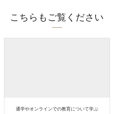
こちらもご覧ください
通学やオンラインでの教育について学ぶ