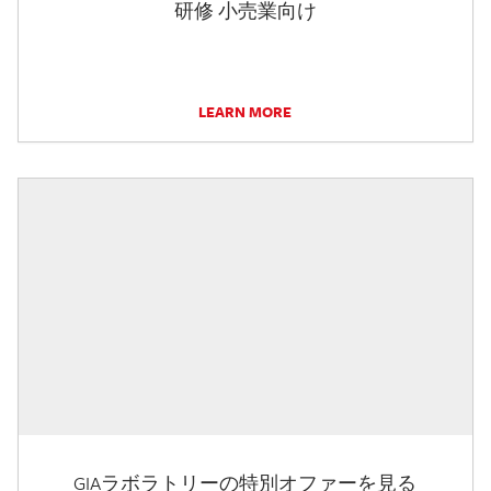
研修 小売業向け
LEARN MORE
GIAラボラトリーの特別オファーを見る