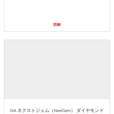
詳細
GIA ネクストジェム（NextGem） ダイヤモンド