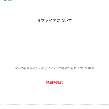
サファイアについて
宝石の百科事典からのサファイアの色調の範囲について学ぶ
詳細を読む