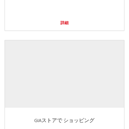
詳細
GIAストアで ショッピング