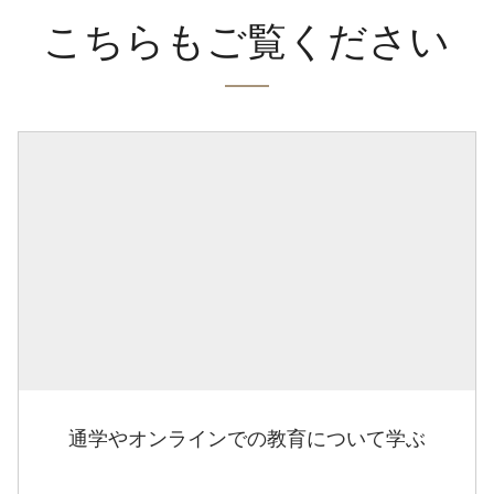
こちらもご覧ください
通学やオンラインでの教育について学ぶ