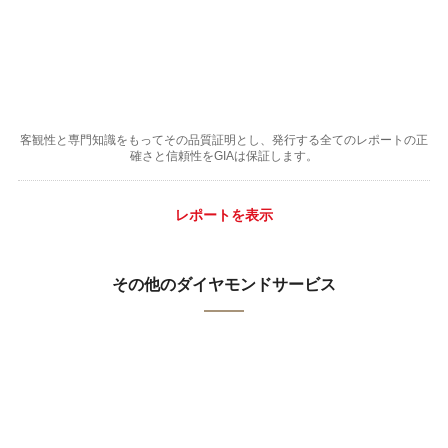
客観性と専門知識をもってその品質証明とし、発行する全てのレポートの正
確さと信頼性をGIAは保証します。
レポートを表示
その他のダイヤモンドサービス