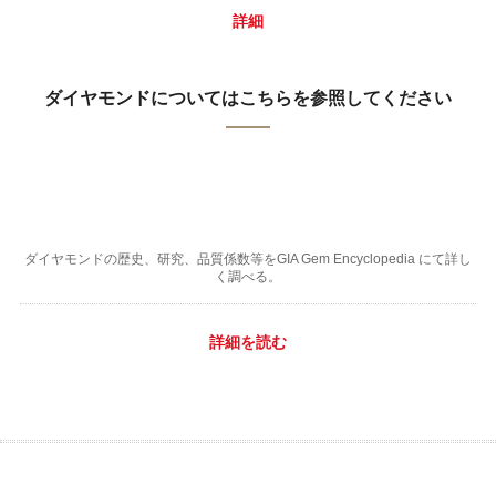
詳細
ダイヤモンドについてはこちらを参照してください
ダイヤモンドの歴史、研究、品質係数等をGIA Gem Encyclopedia にて詳し
く調べる。
詳細を読む