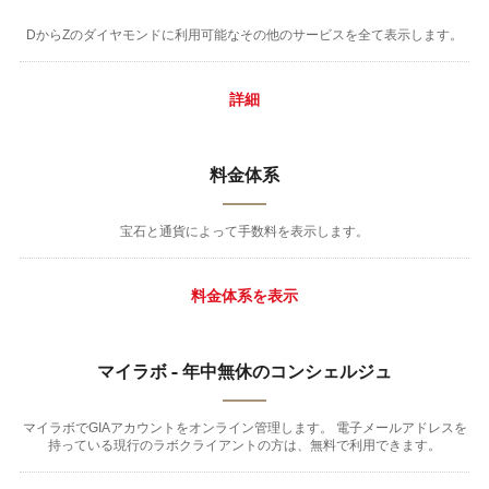
DからZのダイヤモンドに利用可能なその他のサービスを全て表示します。
詳細
料金体系
宝石と通貨によって手数料を表示します。
料金体系を表示
マイラボ - 年中無休のコンシェルジュ
マイラボでGIAアカウントをオンライン管理します。 電子メールアドレスを
持っている現行のラボクライアントの方は、無料で利用できます。