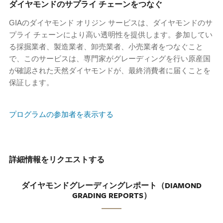
ダイヤモンドのサプライ チェーンをつなぐ
GIAのダイヤモンド オリジン サービスは、ダイヤモンドのサ
プライ チェーンにより高い透明性を提供します。参加してい
る採掘業者、製造業者、卸売業者、小売業者をつなぐこと
で、このサービスは、専門家がグレーディングを行い原産国
が確認された天然ダイヤモンドが、最終消費者に届くことを
保証します。
プログラムの参加者を表示する
詳細情報をリクエストする
ダイヤモンドグレーディングレポート（DIAMOND
GRADING REPORTS）