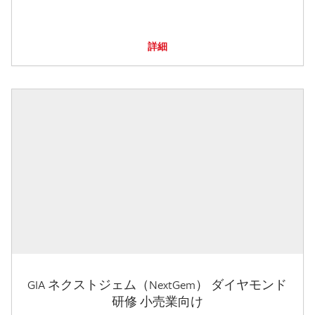
詳細
GIA ネクストジェム（NextGem） ダイヤモンド
研修 小売業向け