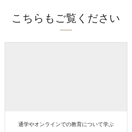
こちらもご覧ください
通学やオンラインでの教育について学ぶ