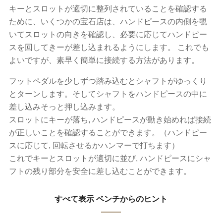
キーとスロットが適切に整列されていることを確認する
ために、いくつかの宝石店は、ハンドピースの内側を覗
いてスロットの向きを確認し、必要に応じてハンドピー
スを回してきーが差し込まれるようにします。 これでも
よいですが、素早く簡単に接続する方法があります。
フットペダルを少しずつ踏み込むとシャフトがゆっくり
とターンします。そしてシャフトをハンドピースの中に
差し込みそっと押し込みます。
スロットにキーが落ち, ハンドピースが動き始めれば接続
が正しいことを確認することができます。（ハンドピー
スに応じて, 回転させるかハンマーで打ちます）
これでキーとスロットが適切に並び, ハンドピースにシャ
フトの残り部分を安全に差し込むことができます。
すべて表示 ベンチからのヒント