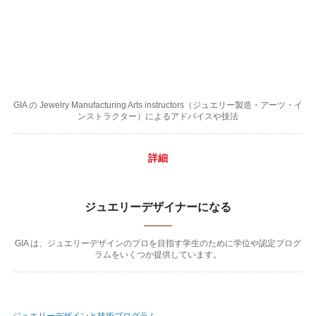
GIA の Jewelry Manufacturing Arts instructors（ジュエリー製造・アーツ・イ
ンストラクター）によるアドバイスや技法
詳細
ジュエリーデザイナーになる
GIA は、ジュエリーデザインのプロを目指す学生のために学位や認定プログ
ラムをいくつか提供しています。
ジュエリーデザインと技術プログラム