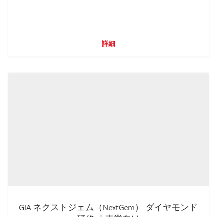
詳細
GIA ネクストジェム（NextGem） ダイヤモンド