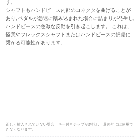
す。
シャフトもハンドピース内部のコネクタを曲げることが
あり, ペダルが急速に踏み込まれた場合に詰まりが発生し,
ハンドピースの急激な反動を引き起こします。 これは、
怪我やフレックスシャフトまたはハンドピースの損傷に
繋がる可能性があります。
正しく挿入されていない場合、キー付きチップが磨耗し、最終的には使用で
きなくなります。