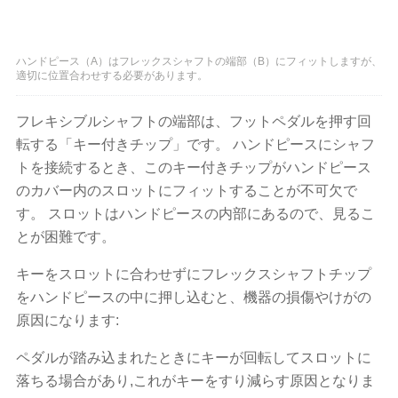
ハンドピース（A）はフレックスシャフトの端部（B）にフィットしますが、
適切に位置合わせする必要があります。
フレキシブルシャフトの端部は、フットペダルを押す回
転する「キー付きチップ」です。 ハンドピースにシャフ
トを接続するとき、このキー付きチップがハンドピース
のカバー内のスロットにフィットすることが不可欠で
す。 スロットはハンドピースの内部にあるので、見るこ
とが困難です。
キーをスロットに合わせずにフレックスシャフトチップ
をハンドピースの中に押し込むと、機器の損傷やけがの
原因になります:
ペダルが踏み込まれたときにキーが回転してスロットに
落ちる場合があり,これがキーをすり減らす原因となりま