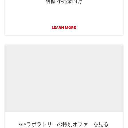
研修 小売業向け
LEARN MORE
GIAラボラトリーの特別オファーを見る