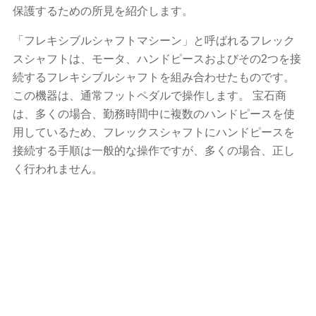
保護するための所見を紹介します。
「フレキシブルシャフトマシーン」と呼ばれるフレック
スシャフトは、モータ、ハンドピースおよびその2つを接
続するフレキシブルシャフトを組み合わせたものです。
この機器は、通常フットペダルで操作します。 宝石商
は、多くの場合、勤務時間中に複数のハンドピースを使
用しているため、フレックスシャフトにハンドピースを
接続する手順は一般的な操作ですが、多くの場合、正し
く行われません。