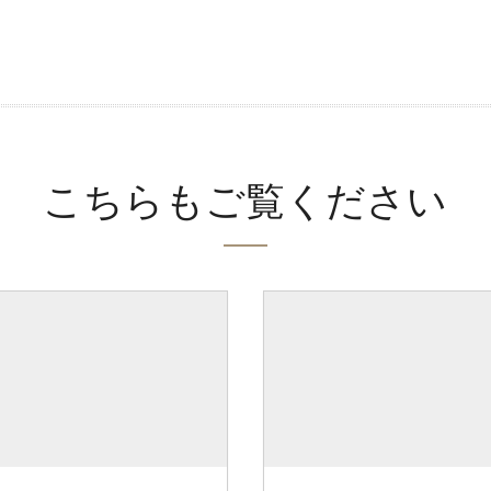
こちらもご覧ください