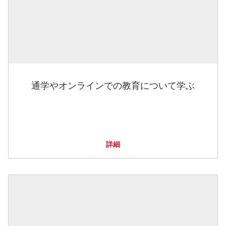
通学やオンラインでの教育について学ぶ
詳細