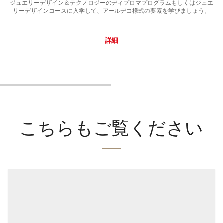
ジュエリーデザイン＆テクノロジーのディプロマプログラムもしくはジュエ
リーデザインコースに入学して、アールデコ様式の要素を学びましょう。
詳細
こちらもご覧ください