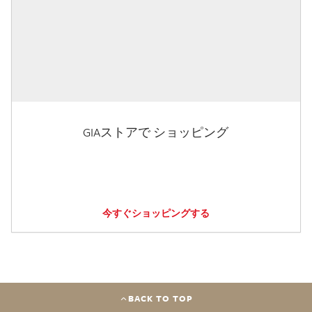
GIAストアで ショッピング
今すぐショッピングする
BACK TO TOP