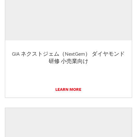
GIA ネクストジェム（NextGem） ダイヤモンド
研修 小売業向け
LEARN MORE