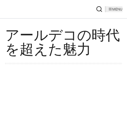
MENU
アールデコの時代
を超えた魅力