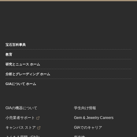
宝石百科事典
教育
研究とニュース ホーム
分析とグレーディング ホーム
GIAについて ホーム
GIAの機器について
学生向け情報
小売業者サポート
Gem & Jewelry Careers
キャンパス ストア
GIAでのキャリア