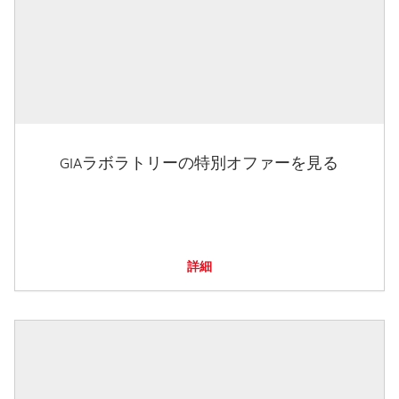
GIAラボラトリーの特別オファーを見る
詳細