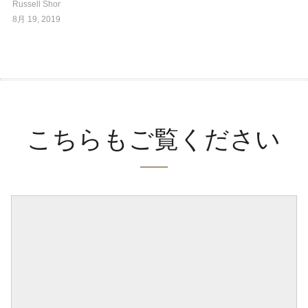
Russell Shor
8月 19, 2019
こちらもご覧ください