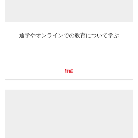
通学やオンラインでの教育について学ぶ
詳細