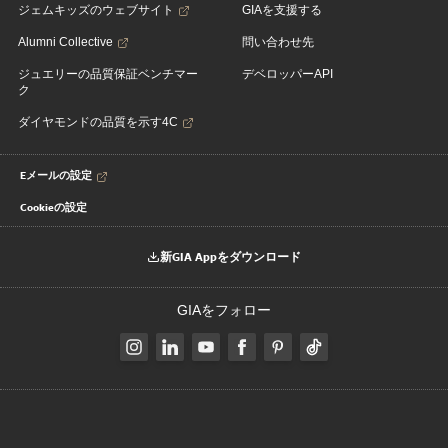
ジェムキッズのウェブサイト
GIAを支援する
Alumni Collective
問い合わせ先
ジュエリーの品質保証ベンチマー
デベロッパーAPI
ク
ダイヤモンドの品質を示す4C
Eメールの設定
Cookieの設定
新GIA Appをダウンロード
GIAをフォロー