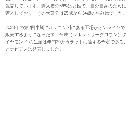
報告しています。購入者の68%は女性で、自分自身のために
購入しており、その大部分は25歳から34歳の年齢層でした。
2020年の第2四半期にオレゴン州にある工場がオンラインで
販売するようになった後、合成（ラボラトリーグロウン）ダ
イヤモンド の生産は年間20万カラットに達する予定である、
とデビアスは発表しました。