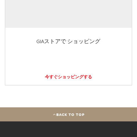
GIAストアで ショッピング
今すぐショッピングする
BACK TO TOP