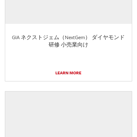
GIA ネクストジェム（NextGem） ダイヤモンド
研修 小売業向け
LEARN MORE