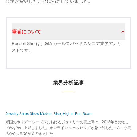
会場が変更したことに満足していました。
筆者について
Russell Shorは、GIA カールスバッドのシニア業界アナリ
ストです。
業界分析記事
Jewelry Sales Show Modest Rise; Higher End Soars
米国のホリデー シーズンにおけるジュエリーの売上高は、2018年と比較し
てわずかに上昇しました。オンライン ショッピングが急上昇した一方、小売
店からは客足が遠のきました。