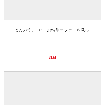
GIAラボラトリーの特別オファーを見る
詳細