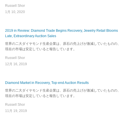
Russell Shor
1月 10, 2020
2019 in Review: Diamond Trade Begins Recovery, Jewelry Retail Blooms
Late, Extraordinary Auction Sales
世界の二大ダイヤモンド生産企業は、原石の売上げが激減していたものの、
現在の市場は安定していると報告しています。
Russell Shor
12月 16, 2019
Diamond Market in Recovery, Top-end Auction Results
世界の二大ダイヤモンド生産企業は、原石の売上げが激減していたものの、
現在の市場は安定していると報告しています。
Russell Shor
11月 19, 2019