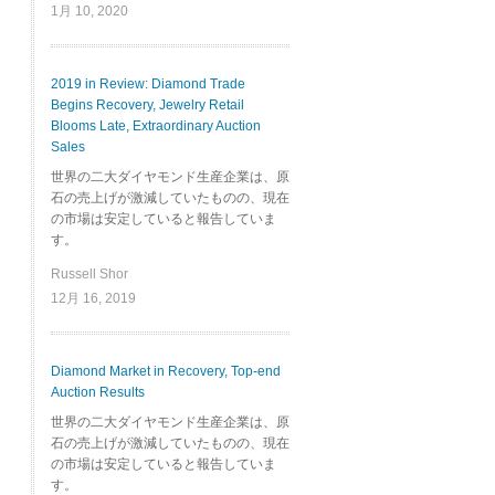
1月 10, 2020
2019 in Review: Diamond Trade
Begins Recovery, Jewelry Retail
Blooms Late, Extraordinary Auction
Sales
世界の二大ダイヤモンド生産企業は、原
石の売上げが激減していたものの、現在
の市場は安定していると報告していま
す。
Russell Shor
12月 16, 2019
Diamond Market in Recovery, Top-end
Auction Results
世界の二大ダイヤモンド生産企業は、原
石の売上げが激減していたものの、現在
の市場は安定していると報告していま
す。