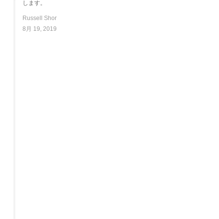
します。
Russell Shor
8月 19, 2019