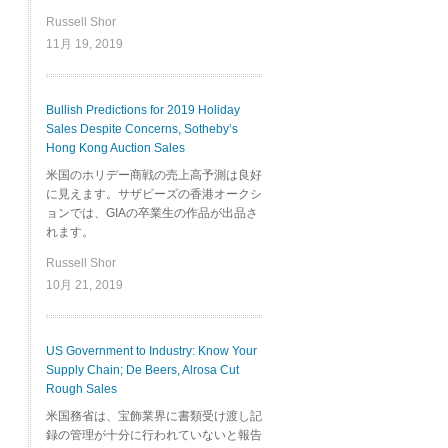
Russell Shor
11月 19, 2019
Bullish Predictions for 2019 Holiday
Sales Despite Concerns, Sotheby’s
Hong Kong Auction Sales
米国のホリデー商戦の売上高予測は良好
に見えます。サザビーズの香港オークシ
ョンでは、GIAの卒業生の作品が出品さ
れます。
Russell Shor
10月 21, 2019
US Government to Industry: Know Your
Supply Chain; De Beers, Alrosa Cut
Rough Sales
米国務省は、宝飾業界に書類受け渡し記
録の管理が十分に行われていないと報告