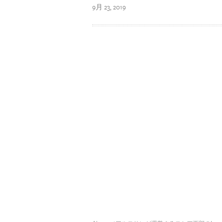
9月 23, 2019