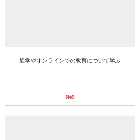
通学やオンラインでの教育について学ぶ
詳細