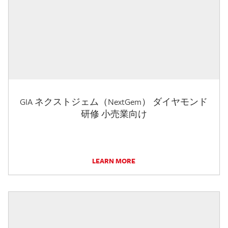
GIA ネクストジェム（NextGem） ダイヤモンド
研修 小売業向け
LEARN MORE