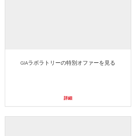
GIAラボラトリーの特別オファーを見る
詳細