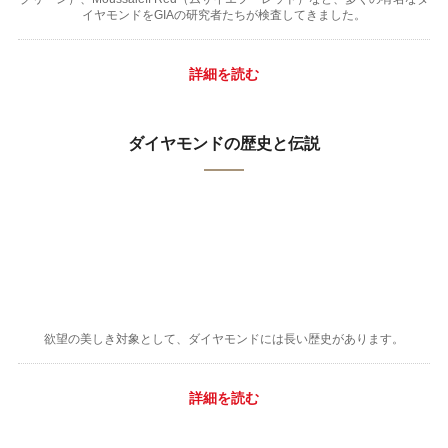
イヤモンドをGIAの研究者たちが検査してきました。
詳細を読む
ダイヤモンドの歴史と伝説
欲望の美しき対象として、ダイヤモンドには長い歴史があります。
詳細を読む