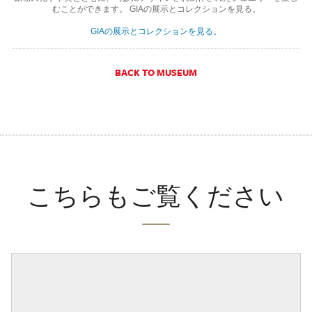
むことができます。 GIAの展示とコレクションを見る。
GIAの展示とコレクションを見る。
BACK TO MUSEUM
こちらもご覧ください