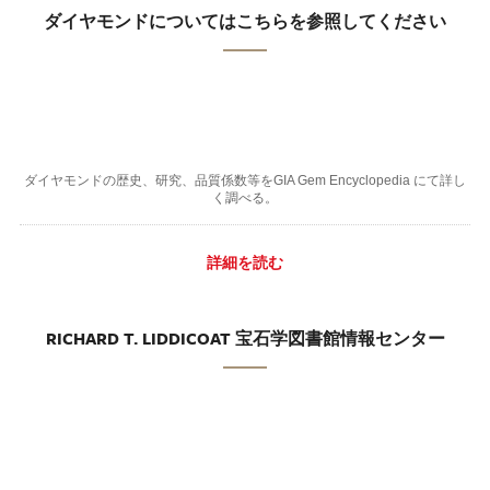
ダイヤモンドについてはこちらを参照してください
ダイヤモンドの歴史、研究、品質係数等をGIA Gem Encyclopedia にて詳し
く調べる。
詳細を読む
RICHARD T. LIDDICOAT 宝石学図書館情報センター