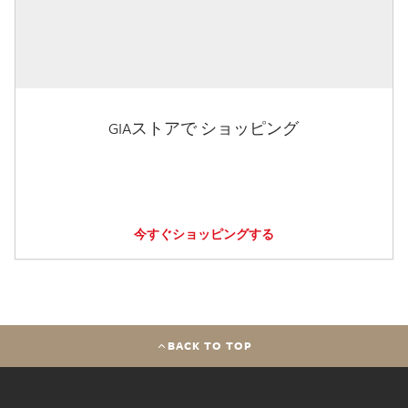
GIAストアで ショッピング
今すぐショッピングする
BACK TO TOP