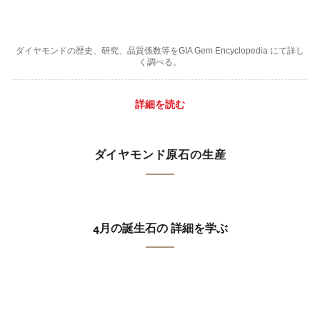
ダイヤモンドの歴史、研究、品質係数等をGIA Gem Encyclopedia にて詳し
く調べる。
詳細を読む
ダイヤモンド原石の生産
4月の誕生石の 詳細を学ぶ