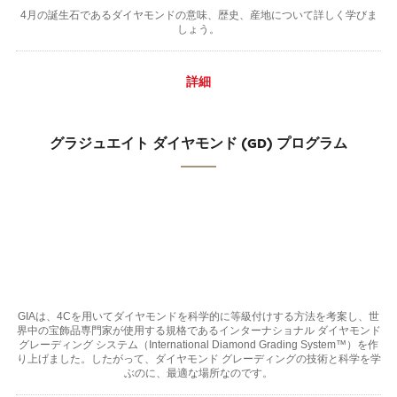
4月の誕生石であるダイヤモンドの意味、歴史、産地について詳しく学びま
しょう。
詳細
グラジュエイト ダイヤモンド (GD) プログラム
GIAは、4Cを用いてダイヤモンドを科学的に等級付けする方法を考案し、世
界中の宝飾品専門家が使用する規格であるインターナショナル ダイヤモンド
グレーディング システム（International Diamond Grading System™）を作
り上げました。したがって、ダイヤモンド グレーディングの技術と科学を学
ぶのに、最適な場所なのです。