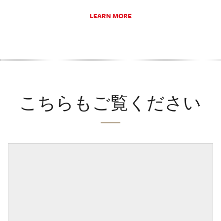
LEARN MORE
こちらもご覧ください