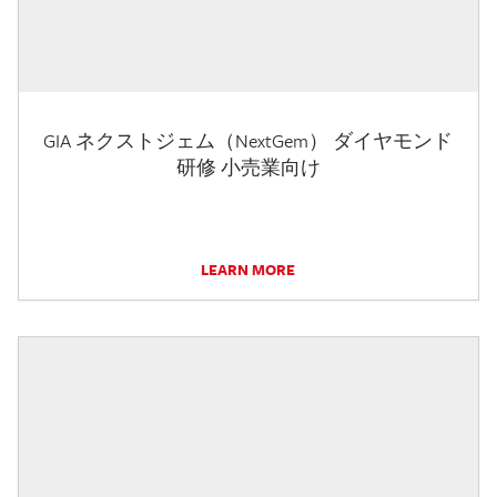
GIA ネクストジェム（NextGem） ダイヤモンド
研修 小売業向け
LEARN MORE