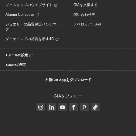
ジェムキッズのウェブサイト
GIAを支援する
Alumni Collective
問い合わせ先
ジュエリーの品質保証ベンチマー
デベロッパーAPI
ク
ダイヤモンドの品質を示す4C
Eメールの設定
Cookieの設定
新GIA Appをダウンロード
GIAをフォロー