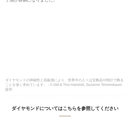
ダイヤモンドの神秘性と高級感により、世界中の人々は宝飾品や時計で飾る
ことを強く求めています。 - © GIA & Tino Hammid, Suzanne Tennenbaum
提供
ダイヤモンドについてはこちらを参照してください