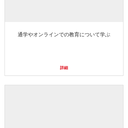
通学やオンラインでの教育について学ぶ
詳細