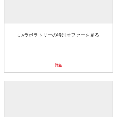
GIAラボラトリーの特別オファーを見る
詳細