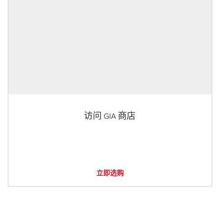
访问 GIA 商店
立即选购