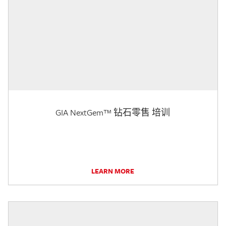
GIA NextGem™ 钻石零售 培训
LEARN MORE