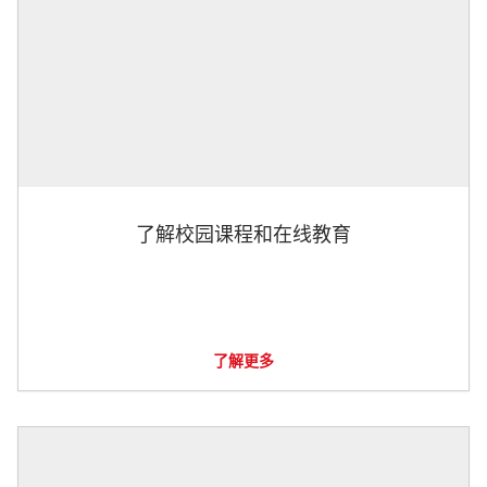
了解校园课程和在线教育
了解更多