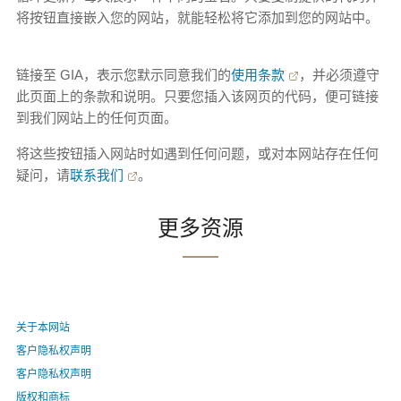
将按钮直接嵌入您的网站，就能轻松将它添加到您的网站中。
链接至 GIA，表示您默示同意我们的
使用条款
，并必须遵守
此页面上的条款和说明。只要您插入该网页的代码，便可链接
到我们网站上的任何页面。
将这些按钮插入网站时如遇到任何问题，或对本网站存在任何
疑问，请
联系我们
。
更多资源
关于本网站
客户隐私权声明
客户隐私权声明
版权和商标