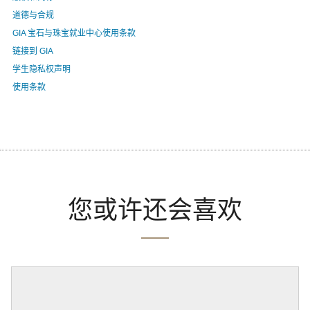
道德与合规
GIA 宝石与珠宝就业中心使用条款
链接到 GIA
学生隐私权声明
使用条款
您或许还会喜欢