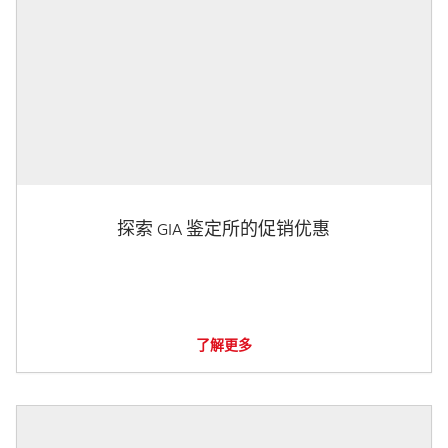
探索 GIA 鉴定所的促销优惠
了解更多