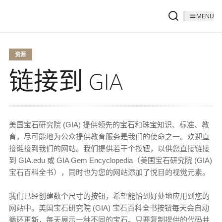
MENU
资源
链接到 GIA
美国宝石研究院 (GIA) 提供领先的宝石和珠宝知识、标准、教
育，尽可能地为公众提供教育服务是我们的使命之一。欢迎直
接链接到我们的网站。我们提供若干个按钮，以供您直接链接
到 GIA.edu 或 GIA Gem Encyclopedia（美国宝石研究院 (GIA)
宝石百科全书），同时也为您的网站添加了悦目的视觉元素。
我们已经创建数个尺寸的按钮，希望能恰到好处地应用到您的
网站中。美国宝石研究院 (GIA) 宝石百科全书按钮每天会自动
循环更新，每天展示一种不同的宝石。只要复制提供的代码并