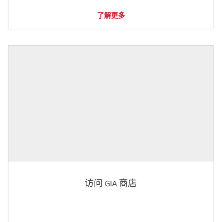
了解更多
访问 GIA 商店