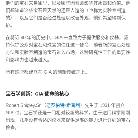
他们的宝石来自哪里，以及哪些因素会影响其质量和价值。他
们想知道这些宝石是天然的还是人造的（也称为实验室制造
的），以及它们是否经过处理以改善外观。他们希望得到保
护。
在将近 90 年的历史中，GIA 一直致力于提供服务和仪器，坚
持保护公众对宝石和珠宝的信任这一使命。随着新的宝石处理
方法和实验室制造的宝石进入市场，这种研究性工作的重要性
和影响力也越来越大。
所有这些都建立在 GIA 的创新传统之上。
宝石学创新：GIA 使命的核心
Robert Shipley,Sr.（
老罗伯特·希普利
）先生于 1931 年创立
GIA 时，宝石学还是一门相对较新的科学。由于这门科学刚刚
出现，几乎没有合适的仪器来提供足够的能力进行详细的宝石
检查。