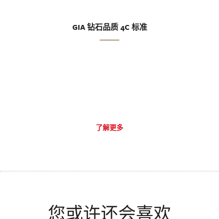
GIA 钻石品质 4C 标准
了解更多
您或许还会喜欢