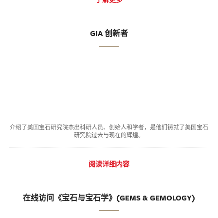
GIA 创新者
介绍了美国宝石研究院杰出科研人员、创始人和学者，是他们铸就了美国宝石
研究院过去与现在的辉煌。
阅读详细内容
在线访问《宝石与宝石学》(GEMS & GEMOLOGY)