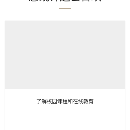
了解校园课程和在线教育