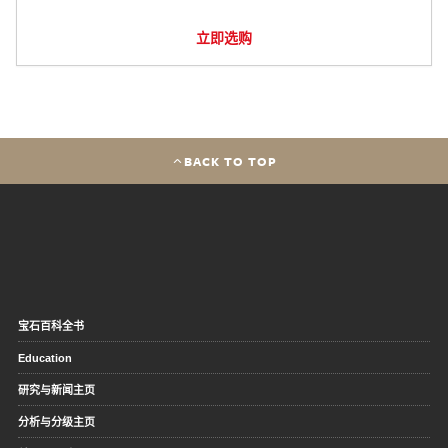
立即选购
BACK TO TOP
宝石百科全书
Education
研究与新闻主页
分析与分级主页