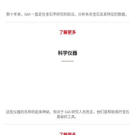
数十年来，GIA 一直走在宝石学研究的前沿，分析有关宝石及其特征的数据。
了解更多
科学仪器
这些仪器的名称听起来神秘，但对于 GIA 研究人员而言，他们是帮助揭开宝石
奥秘的工具。
了解更多