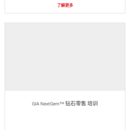
了解更多
GIA NextGem™ 钻石零售 培训