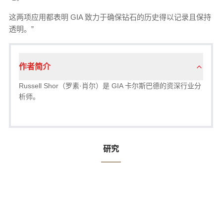
这两项应用都表明 GIA 致力于确保钻石的历史得以记录且保持
透明。”
作者简介
Russell Shor（罗素·肖尔）是 GIA 卡尔斯巴德的资深行业分
析师。
研究