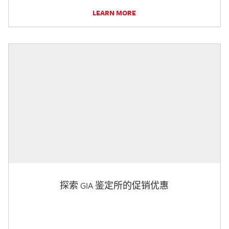
LEARN MORE
探索 GIA 鉴定所的促销优惠