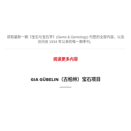
获取最新一期《宝石与宝石学》(Gems & Gemology) 刊登的全部内容，以及
访问自 1934 年以来的每一期季刊。
阅读更多内容
GIA GÜBELIN（古柏林）宝石项目