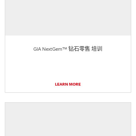
GIA NextGem™ 钻石零售 培训
LEARN MORE