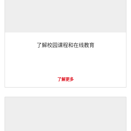
了解校园课程和在线教育
了解更多