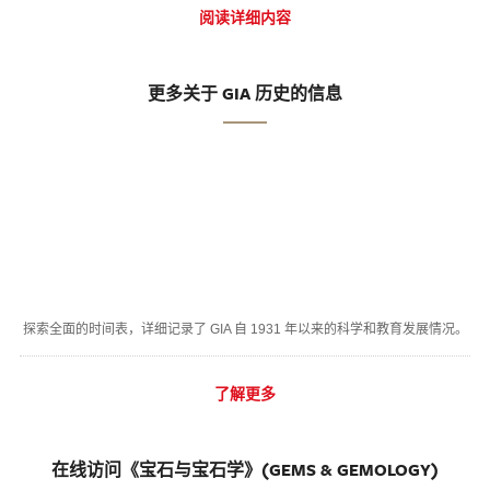
阅读详细内容
更多关于 GIA 历史的信息
探索全面的时间表，详细记录了 GIA 自 1931 年以来的科学和教育发展情况。
了解更多
在线访问《宝石与宝石学》(GEMS & GEMOLOGY)