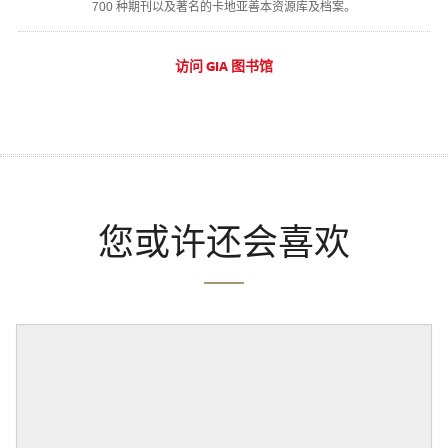
700 种期刊以及著名的卡地亚善本资源库及档案。
访问 GIA 图书馆
您或许还会喜欢