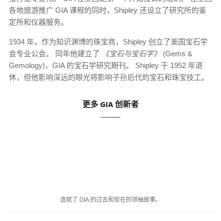
各地旅游推广 GIA 课程的同时，Shipley 还设立了研究所的鉴
定所和仪器服务。
1934 年，作为知识渊博的珠宝商，Shipley 创立了美国宝石学
会专业公会。 同年他建立了
《宝石与宝石学》
(Gems &
Gemology)，GIA 的宝石学研究期刊。 Shipley 于 1952 年退
休，但他影响深远的眼光将影响子孙后代的宝石和珠宝技工。
更多 GIA 创新者
造就了 GIA 的过去和现在的领袖故事。