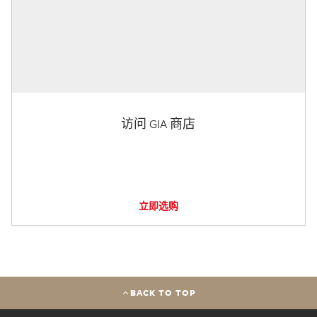
访问 GIA 商店
立即选购
BACK TO TOP