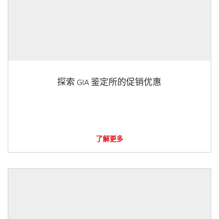
探索 GIA 鉴定所的促销优惠
了解更多