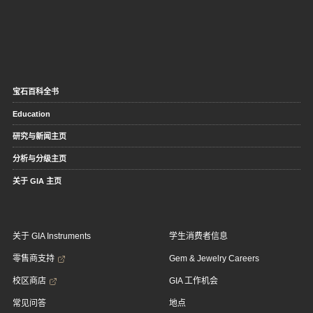
宝石百科全书
Education
研究与新闻主页
分析与分级主页
关于 GIA 主页
关于 GIA Instruments
学生消费者信息
零售商支持
Gem & Jewelry Careers
校区商店
GIA 工作机会
常见问答
地点