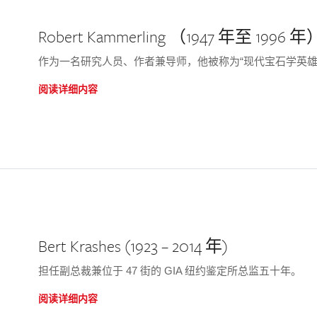
Robert Kammerling （1947 年至 1996 年
作为一名研究人员、作者兼导师，他被称为“现代宝石学英雄
阅读详细内容
Bert Krashes (1923 – 2014 年)
担任副总裁兼位于 47 街的 GIA 纽约鉴定所总监五十年。
阅读详细内容