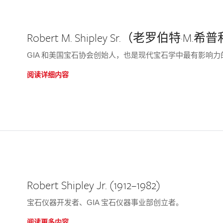
Robert M. Shipley Sr.（老罗伯特·M.希普利
GIA 和美国宝石协会创始人，也是现代宝石学中最有影响
阅读详细内容
Robert Shipley Jr. (1912–1982)
宝石仪器开发者、GIA 宝石仪器事业部创立者。
阅读更多内容