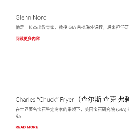
Glenn Nord
他是一位杰出教育家，教授 GIA 首批海外课程，后来担任
阅读更多内容
Charles “Chuck” Fryer（查尔斯·查克·
在世界著名宝石鉴定专家的带领下，美国宝石研究院 (GIA
沿。
READ MORE