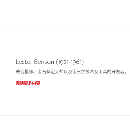
Lester Benson (1921-1961)
著名教师、宝石鉴定大师以及宝石学技术及工具的开发者。
阅读更多内容