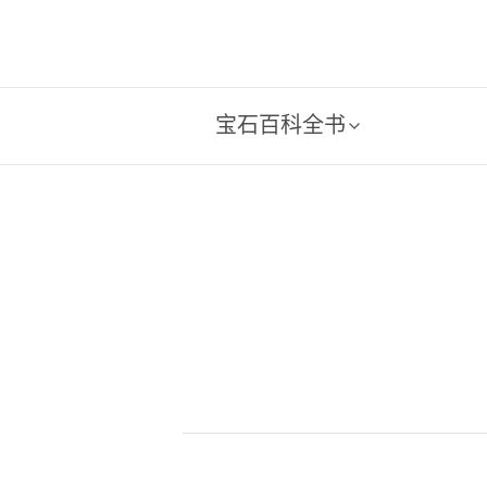
宝石百科全书