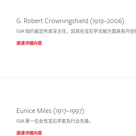
G. Robert Crowningshield (1919–2006)
GIA 纽约鉴定所资深主任，因其在宝石学文献方面具有开
阅读详细内容
Eunice Miles (1917–1997)
GIA 第一位女性宝石学家及行业先锋。
阅读详细内容