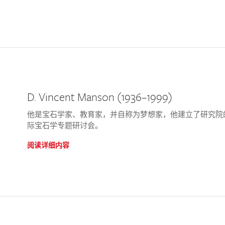
D. Vincent Manson (1936–1999)
他是宝石学家、教育家，并自称为梦想家，他建立了研究院
际宝石学专题研讨会。
阅读详细内容