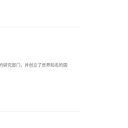
的研究部门，并创立了世界知名的国