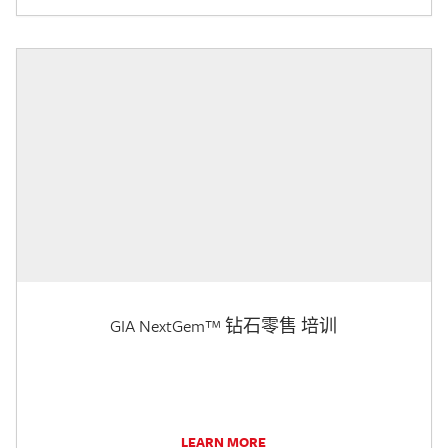
GIA NextGem™ 钻石零售 培训
LEARN MORE