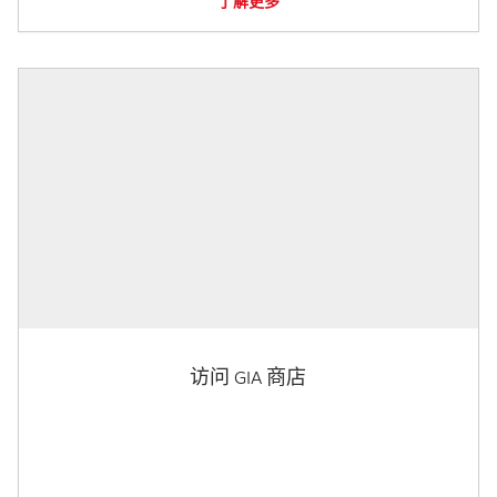
了解更多
访问 GIA 商店