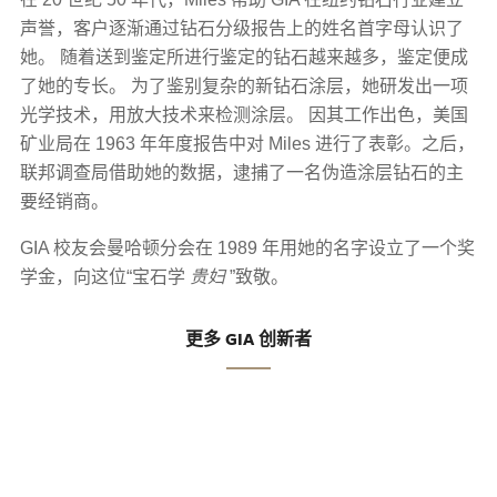
声誉，客户逐渐通过钻石分级报告上的姓名首字母认识了
她。 随着送到鉴定所进行鉴定的钻石越来越多，鉴定便成
了她的专长。 为了鉴别复杂的新钻石涂层，她研发出一项
光学技术，用放大技术来检测涂层。 因其工作出色，美国
矿业局在 1963 年年度报告中对 Miles 进行了表彰。之后，
联邦调查局借助她的数据，逮捕了一名伪造涂层钻石的主
要经销商。
GIA 校友会曼哈顿分会在 1989 年用她的名字设立了一个奖
学金，向这位“宝石学
贵妇
”致敬。
更多 GIA 创新者