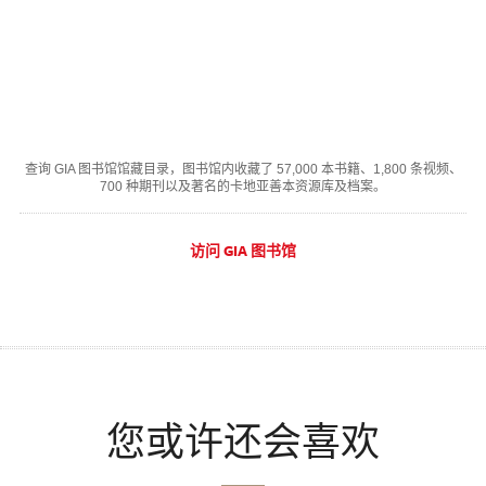
查询 GIA 图书馆馆藏目录，图书馆内收藏了 57,000 本书籍、1,800 条视频、
700 种期刊以及著名的卡地亚善本资源库及档案。
访问 GIA 图书馆
您或许还会喜欢