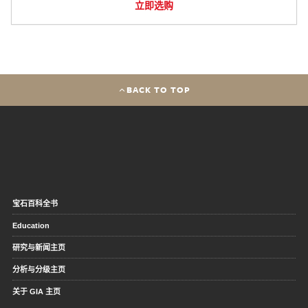
立即选购
BACK TO TOP
宝石百科全书
Education
研究与新闻主页
分析与分级主页
关于 GIA 主页