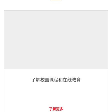
了解校园课程和在线教育
了解更多