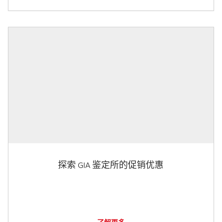
探索 GIA 鉴定所的促销优惠