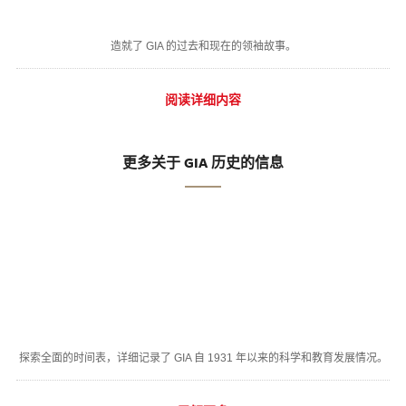
造就了 GIA 的过去和现在的领袖故事。
阅读详细内容
更多关于 GIA 历史的信息
探索全面的时间表，详细记录了 GIA 自 1931 年以来的科学和教育发展情况。