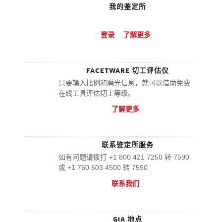
我的鉴定所
.
登录
了解更多
FACETWARE 切工评估仪
只要输入比例和磨光信息，就可以借助免费
在线工具评估切工等级。
了解更多
联系鉴定所服务
如有问题请拨打 +1 800 421 7250 转 7590
或 +1 760 603 4500 转 7590
联系我们
GIA 地点