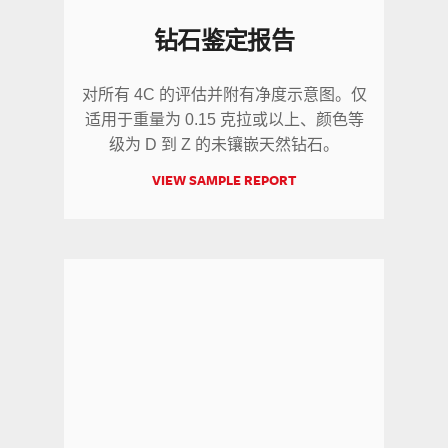
钻石鉴定报告
对所有 4C 的评估并附有净度示意图。仅
适用于重量为 0.15 克拉或以上、颜色等
级为 D 到 Z 的未镶嵌天然钻石。
VIEW SAMPLE REPORT