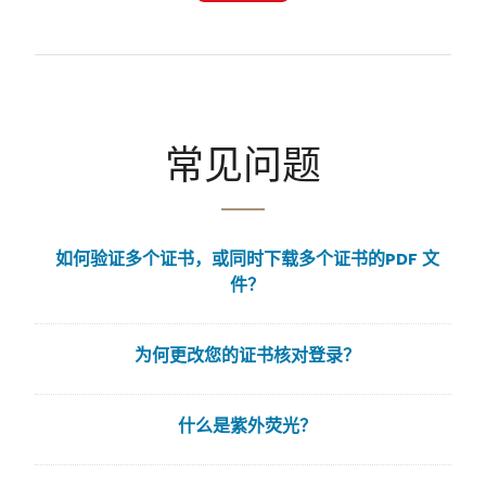
常见问题
如何验证多个证书，或同时下载多个证书的PDF 文
件？
为何更改您的证书核对登录？
什么是紫外荧光？