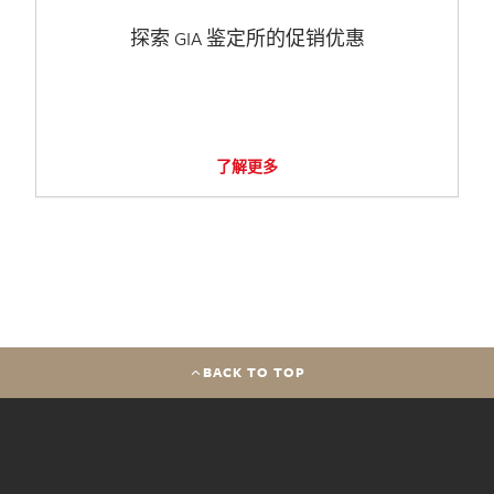
探索 GIA 鉴定所的促销优惠
了解更多
BACK TO TOP