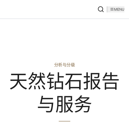
MENU
分析与分级
天然钻石报告
与服务