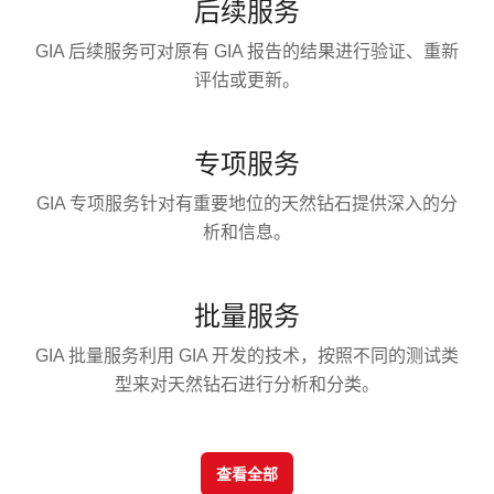
后续服务
GIA 后续服务可对原有 GIA 报告的结果进行验证、重新
评估或更新。
专项服务
GIA 专项服务针对有重要地位的天然钻石提供深入的分
析和信息。
批量服务
GIA 批量服务利用 GIA 开发的技术，按照不同的测试类
型来对天然钻石进行分析和分类。
查看全部