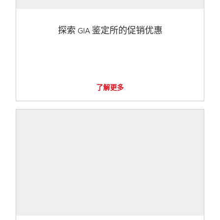
探索 GIA 鉴定所的促销优惠
了解更多