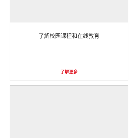
了解校园课程和在线教育
了解更多