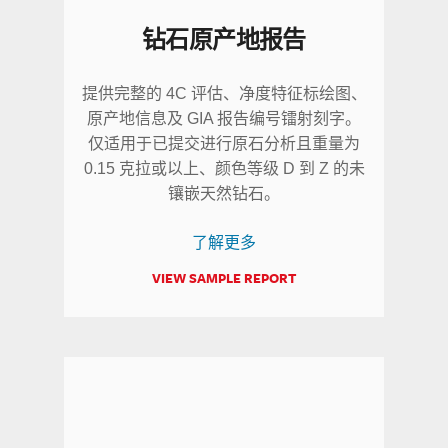
钻石原产地报告
提供完整的 4C 评估、净度特征标绘图、
原产地信息及 GIA 报告编号镭射刻字。
仅适用于已提交进行原石分析且重量为
0.15 克拉或以上、颜色等级 D 到 Z 的未
镶嵌天然钻石。
了解更多
VIEW SAMPLE REPORT