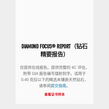
DIAMOND FOCUS® REPORT（钻石
精要报告）
仅提供在线报告。提供完整的 4C 评估，
附带 GIA 报告编号镭射刻字。适用于
0.40 克拉以下的精选未镶嵌天然钻石，
请参阅
提交指南
。
查看证书样本