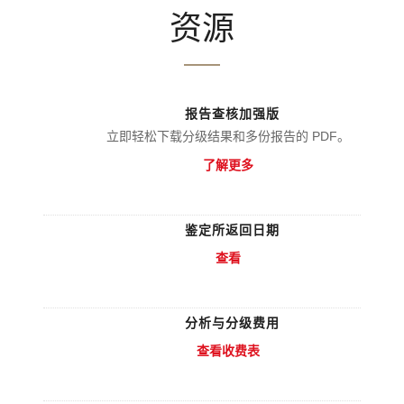
资源
报告查核加强版
立即轻松下载分级结果和多份报告的 PDF。
了解更多
鉴定所返回日期
查看
分析与分级费用
查看收费表