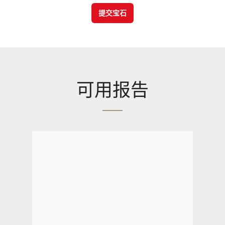
提交宝石
可用报告