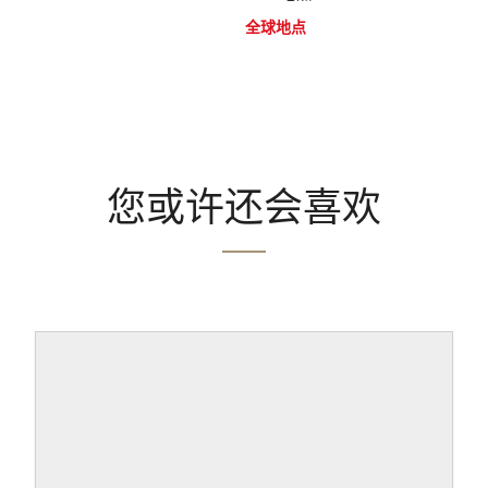
全球地点
您或许还会喜欢