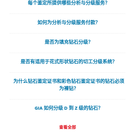
每个鉴定所提供哪些分析与分级服务？
如何为分析与分级服务付款？
是否为填充钻石分级？
是否有适用于花式形状钻石的切工分级系统？
为什么钻石鉴定证书和彩色钻石鉴定证书的钻石必须
为裸钻？
GIA 如何分级 D 到 Z 级的钻石？
查看全部