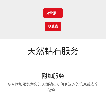
对比报告
收费表
天然钻石服务
附加服务
GIA 附加服务为您的天然钻石提供更深入的信息或安全
保护。