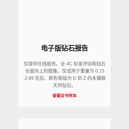
电子版钻石报告
仅提供在线报告。全 4C 标准评估和钻石
台面向上的图像。仅适用于重量为 0.15
-2.99 克拉、颜色等级为 D 到 Z 的未镶嵌
天然钻石。
查看证书样本