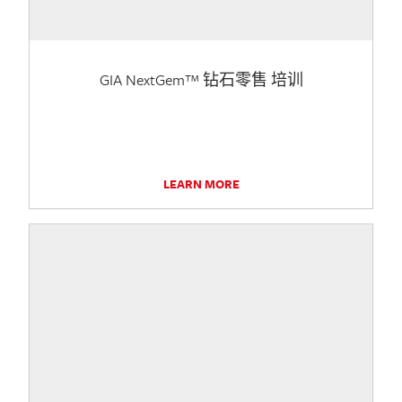
GIA NextGem™ 钻石零售 培训
LEARN MORE