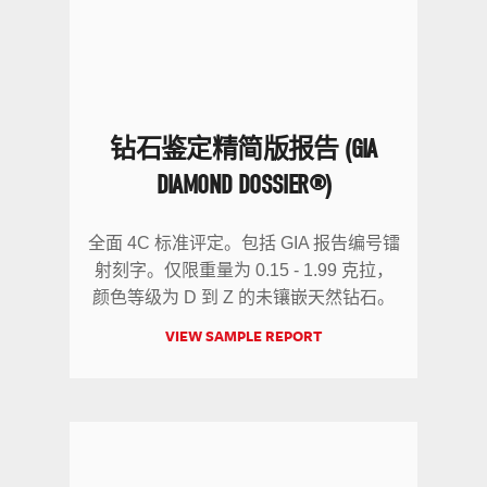
钻石鉴定精简版报告 (GIA
DIAMOND DOSSIER®)
全面 4C 标准评定。包括 GIA 报告编号镭
射刻字。仅限重量为 0.15 - 1.99 克拉，
颜色等级为 D 到 Z 的未镶嵌天然钻石。
VIEW SAMPLE REPORT