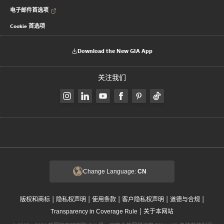
电子邮件首选项
Cookie 首选项
Download the New GIA App
关注我们
Change Language:
CN
|
|
|
|
|
版权和商标
隐私权声明
使用条款
客户隐私权声明
道德与合规
|
Transparency in Coverage Rule
关于本网站