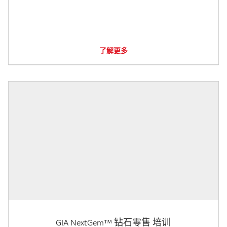
了解更多
GIA NextGem™ 钻石零售 培训