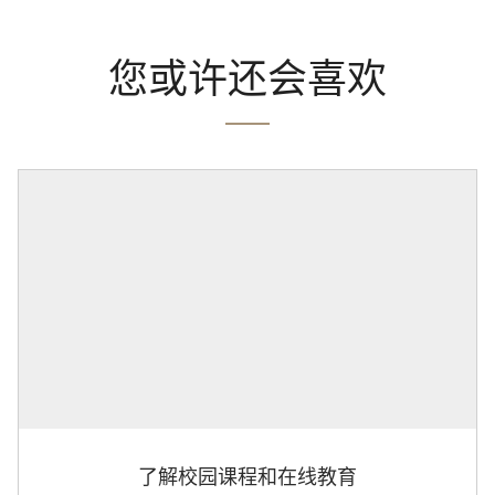
您或许还会喜欢
了解校园课程和在线教育