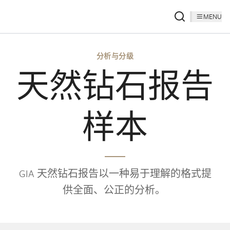
MENU
分析与分级
天然钻石报告
样本
GIA 天然钻石报告以一种易于理解的格式提
供全面、公正的分析。