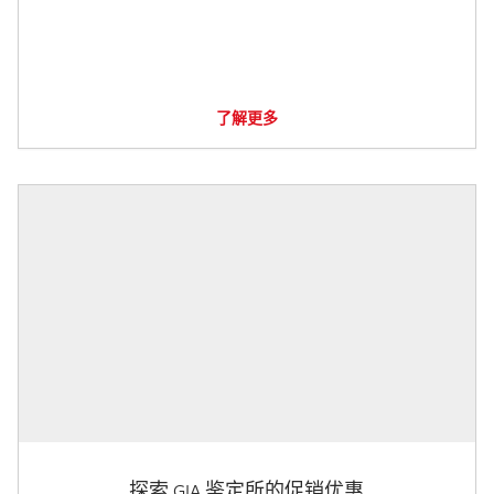
了解更多
探索 GIA 鉴定所的促销优惠