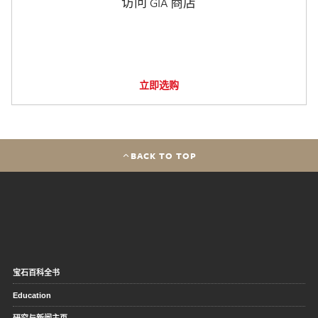
访问 GIA 商店
立即选购
BACK TO TOP
宝石百科全书
Education