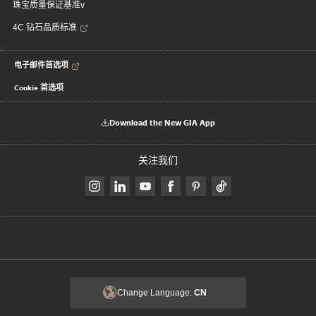
珠宝质量保证基准v
4C 钻石品质标准
电子邮件首选项
Cookie 首选项
Download the New GIA App
关注我们
Change Language:
CN