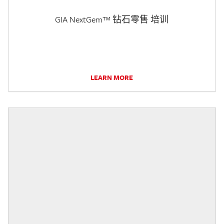
GIA NextGem™ 钻石零售 培训
LEARN MORE