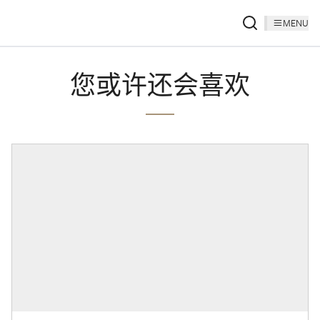
MENU
您或许还会喜欢