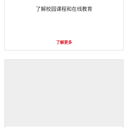
了解校园课程和在线教育
了解更多