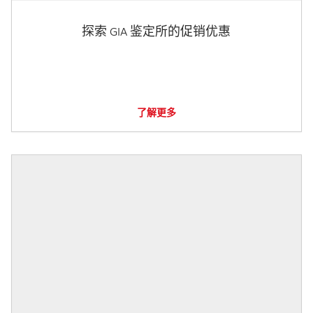
探索 GIA 鉴定所的促销优惠
了解更多