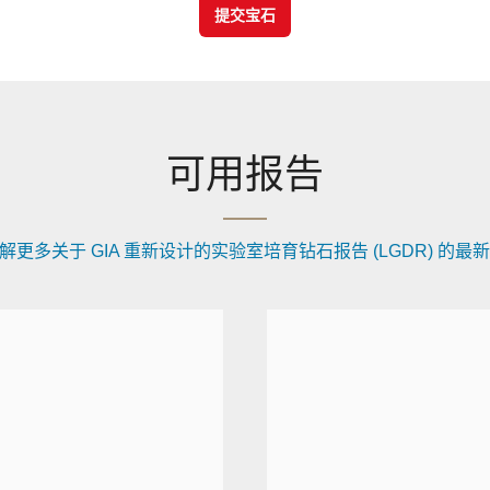
提交宝石
可用报告
解更多关于 GIA 重新设计的实验室培育钻石报告 (LGDR) 的最