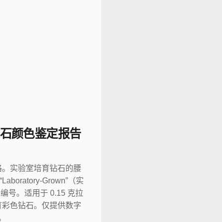
石颜色鉴定报告
格。实验室培育钻石的腰
ratory-Grown”（实
编号。适用于 0.15 克拉
育彩色钻石。仅提供数字
。