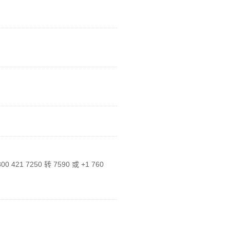
421 7250 转 7590 或 +1 760