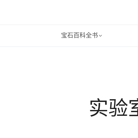
宝石百科全书
实验