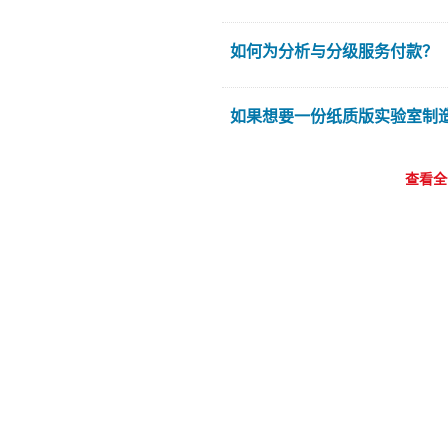
如何为分析与分级服务付款？
如果想要一份纸质版实验室制
查看全