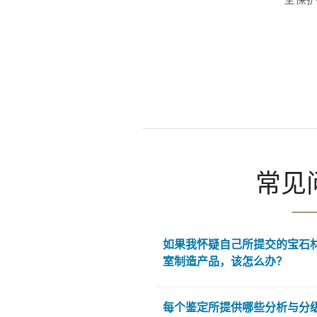
常见
如果我怀疑自己所提交的宝石
室制造产品，该怎么办？
每个鉴定所提供哪些分析与分