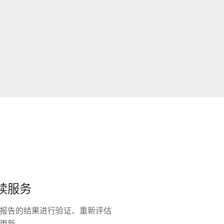
续服务
IA 报告的结果进行验证、重新评估
更新。