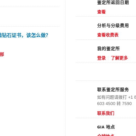
鉴定所返回日期
查看
分析与分级费用
造钻石证书，该怎么做？
查看收费表
我的鉴定所
部
登录
了解更多
.
联系鉴定所服务
如有问题请拨打 +1 800 
603 4500 转 7590
联系我们
GIA 地点