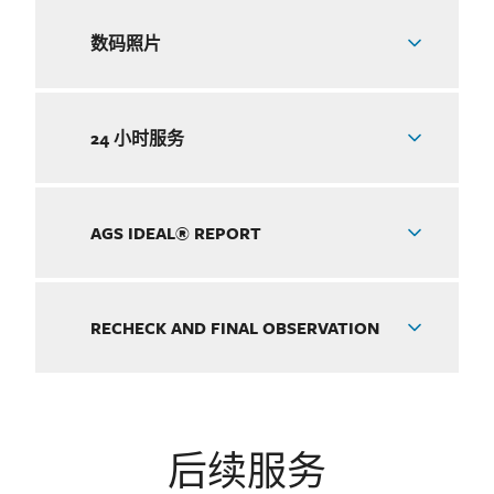
数码照片
24 小时服务
AGS IDEAL® REPORT
RECHECK AND FINAL OBSERVATION
后续服务