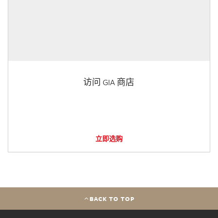
访问 GIA 商店
立即选购
BACK TO TOP