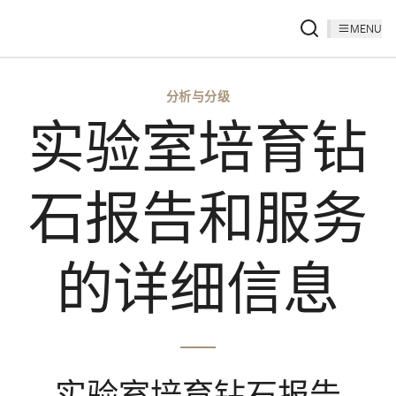
MENU
分析与分级
实验室培育钻
石报告和服务
的详细信息