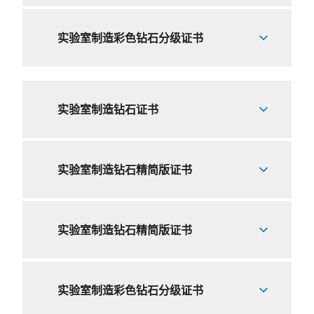
实验室制造彩色钻石分级证书
实验室制造钻石证书
实验室制造钻石精简版证书
实验室制造钻石精简版证书
实验室制造彩色钻石分级证书