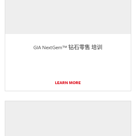
GIA NextGem™ 钻石零售 培训
LEARN MORE