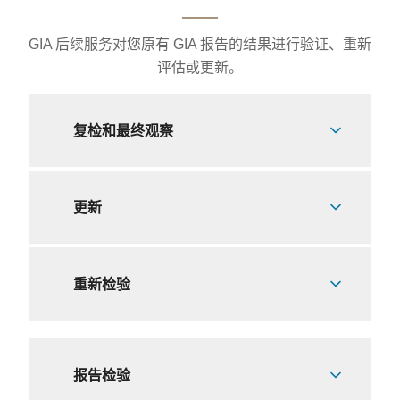
GIA 后续服务对您原有 GIA 报告的结果进行验证、重新
评估或更新。
复检和最终观察
更新
重新检验
报告检验