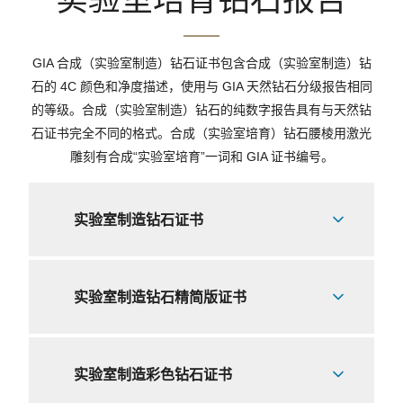
实验室培育钻石报告
GIA 合成（实验室制造）钻石证书包含合成（实验室制造）钻
石的 4C 颜色和净度描述，使用与 GIA 天然钻石分级报告相同
的等级。合成（实验室制造）钻石的纯数字报告具有与天然钻
石证书完全不同的格式。合成（实验室培育）钻石腰棱用激光
雕刻有合成“实验室培育”一词和 GIA 证书编号。
实验室制造钻石证书
实验室制造钻石精简版证书
实验室制造彩色钻石证书