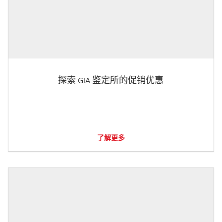
探索 GIA 鉴定所的促销优惠
了解更多