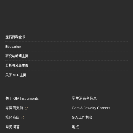
宝石百科全书
Education
研究与新闻主页
分析与分级主页
关于 GIA 主页
关于 GIA Instruments
学生消费者信息
零售商支持
Gem & Jewelry Careers
校区商店
GIA 工作机会
常见问答
地点