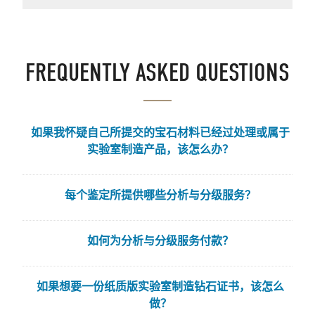
FREQUENTLY ASKED QUESTIONS
如果我怀疑自己所提交的宝石材料已经过处理或属于
实验室制造产品，该怎么办？
每个鉴定所提供哪些分析与分级服务？
如何为分析与分级服务付款？
如果想要一份纸质版实验室制造钻石证书，该怎么
做？