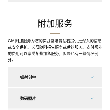
附加服务
GIA 附加服务为您的实验室培育钻石提供更深入的信息
或安全保护。必须随附报告服务或后续服务。支付额外
的费用可以享受某些加急服务，但是也有一些情况例
外。
镭射刻字
数码照片