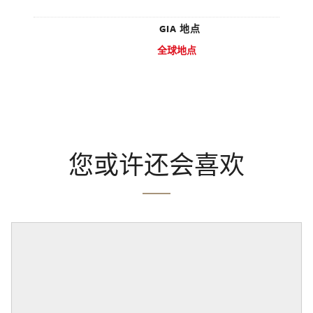
GIA 地点
全球地点
您或许还会喜欢