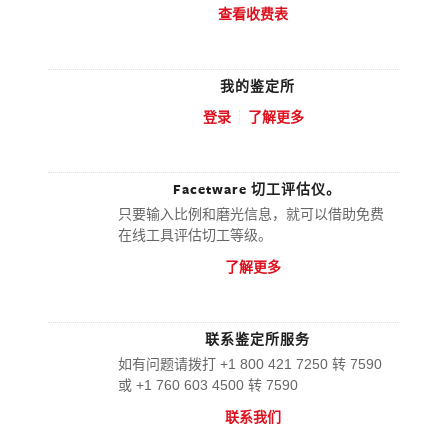
查看收费表
我的鉴定所
登录
了解更多
Facetware 切工评估仪。
只要输入比例和磨光信息，就可以借助免费
在线工具评估切工等级。
了解更多
联系鉴定所服务
如有问题请拨打 +1 800 421 7250 转 7590
或 +1 760 603 4500 转 7590
联系我们