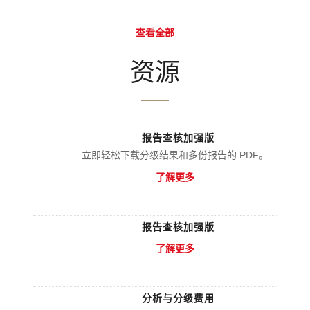
查看全部
资源
报告查核加强版
立即轻松下载分级结果和多份报告的 PDF。
了解更多
报告查核加强版
了解更多
分析与分级费用