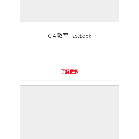
GIA 教育 Facebook
了解更多