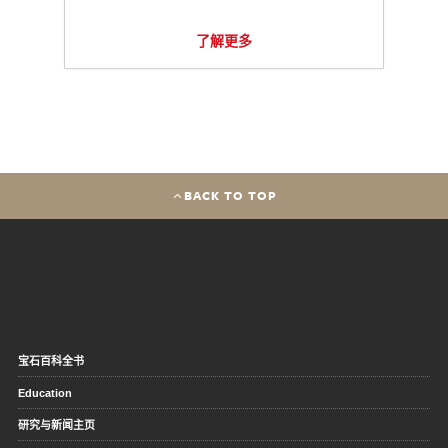
了解更多
BACK TO TOP
宝石百科全书
Education
研究与新闻主页