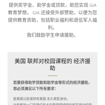
提供奖学金、助学金或贷款，助您实现 GIA
教育梦想。 GIA 还接受外部赞助，以便为您
提供教育资助，包括职业福利和退伍军人福
利。
我们鼓励学生申请援助。
美国 联邦对校园课程的 经济援
助
若要获得助学贷款和助学金等形式的经济援助，
您必须满足以下所有要求：
是美国公民或持有美国 永久居民身份。
计划参加一门在我们的卡尔斯巴德或纽约校区举办的符