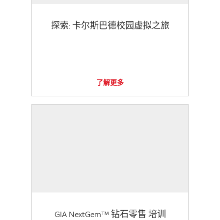
探索: 卡尔斯巴德校园虚拟之旅
了解更多
GIA NextGem™ 钻石零售 培训