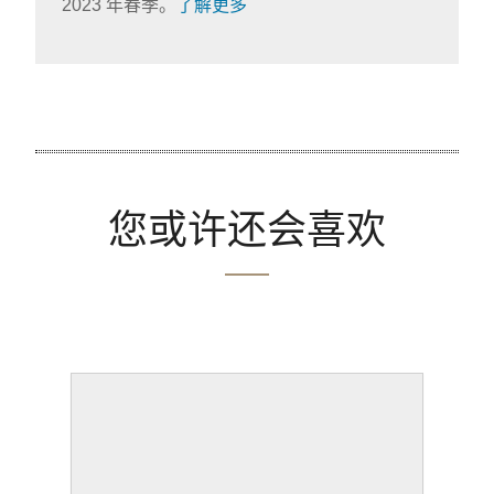
2023 年春季。
了解更多
您或许还会喜欢