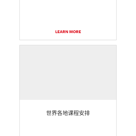
LEARN MORE
世界各地课程安排