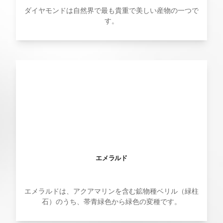
ダイヤモンドは自然界で最も貴重で美しい産物の一つで
す。
エメラルド
エメラルドは、アクアマリンを含む鉱物種ベリル（緑柱
石）のうち、帯青緑色から緑色の変種です。