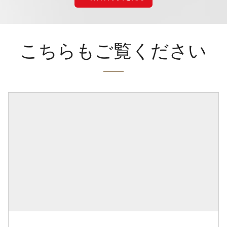
こちらもご覧ください