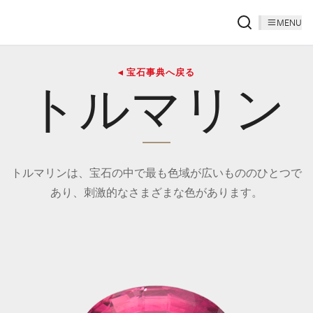
MENU
◂ 宝石事典へ戻る
トルマリン
トルマリンは、宝石の中で最も色域が広いもののひとつで
あり、刺激的なさまざまな色があります。