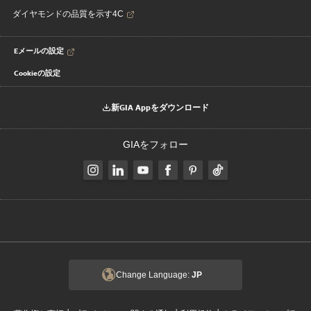
ダイヤモンドの品質を示す4C
Eメールの設定
Cookieの設定
新GIA Appをダウンロード
GIAをフォロー
Change Language:
JP