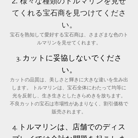
2. 様々な種類のトルマリンを見せ
てくれる宝石商を見つけてくださ
い。
宝石を熟知して愛好する宝石商は、さまざまな色のト
ルマリンを見せてくれます。
3. カットに妥協しないでくださ
い。
カットの品質は、美しさと輝きに大きな違いを生み出
します。 トルマリンは、宝石全体にわたって均等に
光を反射し、生き生きとしたきらめきを放ちます。
不良カットの宝石は市場性があまりなく、割引価格で
販売されます。
4. トルマリンは、店舗でのディス