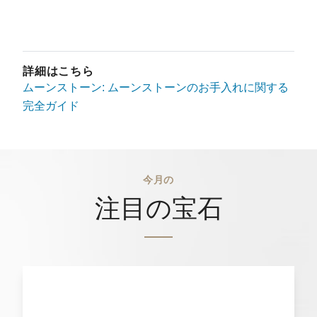
詳細はこちら
ムーンストーン: ムーンストーンのお手入れに関する
完全ガイド
今月の
注目の宝石