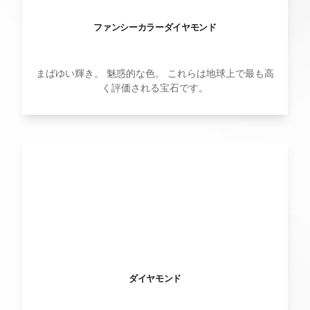
ファンシーカラーダイヤモンド
まばゆい輝き。 魅惑的な色。 これらは地球上で最も高
く評価される宝石です。
ダイヤモンド