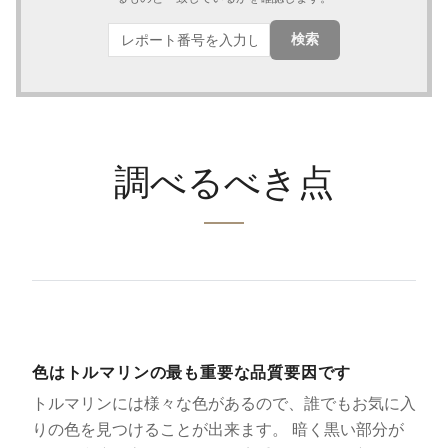
検索
調べるべき点
色はトルマリンの最も重要な品質要因です
トルマリンには様々な色があるので、誰でもお気に入
りの色を見つけることが出来ます。 暗く黒い部分が