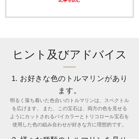
記事を読む
ヒント及びアドバイス
1. お好きな色のトルマリンがあり
ます。
明るく落ち着いた色合いのトルマリンは、スペクトル
を広げます。 また、この宝石は、両方の色を見せる
ようにカットされるバイカラーとトリコロール宝石を
使用した色の組み合わせが好きな方に理想的です。