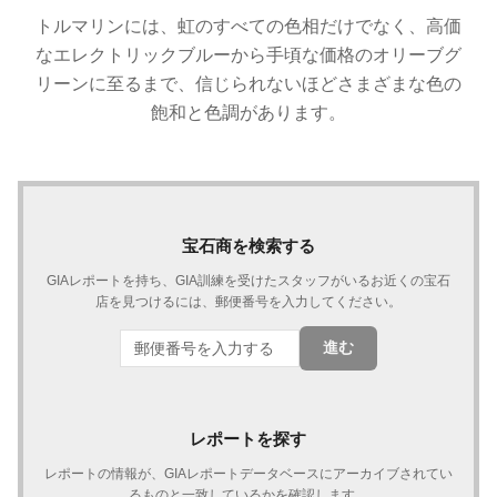
トルマリンには、虹のすべての色相だけでなく、高価
なエレクトリックブルーから手頃な価格のオリー​​ブグ
リーンに至るまで、信じられないほどさまざまな色の
飽和と色調があります。
宝石商を検索する
GIAレポートを持ち、GIA訓練を受けたスタッフがいるお近くの宝石
店を見つけるには、郵便番号を入力してください。
進む
レポートを探す
レポートの情報が、GIAレポートデータベースにアーカイブされてい
るものと一致しているかを確認します。