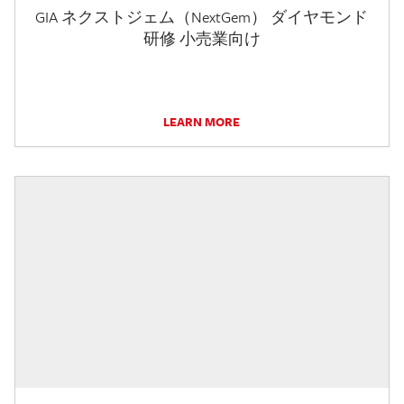
GIA ネクストジェム（NextGem） ダイヤモンド
研修 小売業向け
LEARN MORE