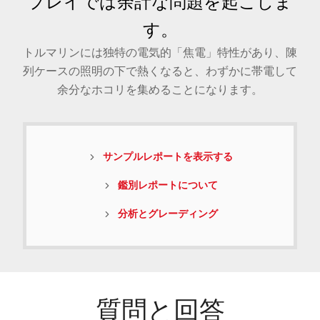
プレイでは余計な問題を起こしま
す。
トルマリンには独特の電気的「焦電」特性があり、陳
列ケースの照明の下で熱くなると、わずかに帯電して
余分なホコリを集めることになります。
サンプルレポートを表示する
鑑別レポートについて
分析とグレーディング
質問と回答