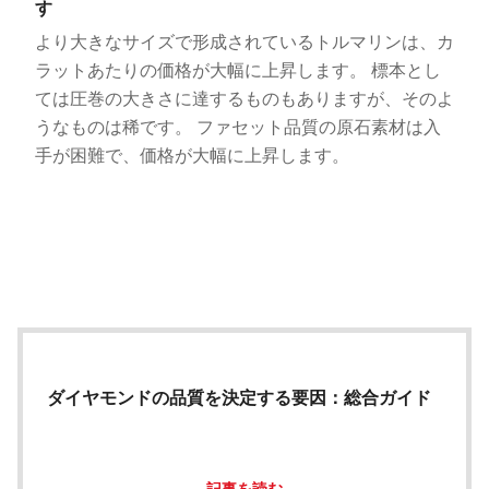
す
より大きなサイズで形成されているトルマリンは、カ
ラットあたりの価格が大幅に上昇します。 標本とし
ては圧巻の大きさに達するものもありますが、そのよ
うなものは稀です。 ファセット品質の原石素材は入
手が困難で、価格が大幅に上昇します。
ダイヤモンドの品質を決定する要因：総合ガイド