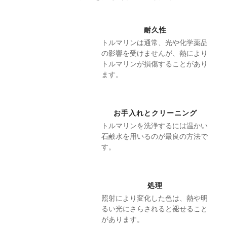
耐久性
トルマリンは通常、光や化学薬品
の影響を受けませんが、熱により
トルマリンが損傷することがあり
ます。
お手入れとクリーニング
トルマリンを洗浄するには温かい
石鹸水を用いるのが最良の方法で
す。
処理
照射により変化した色は、熱や明
るい光にさらされると褪せること
があります。