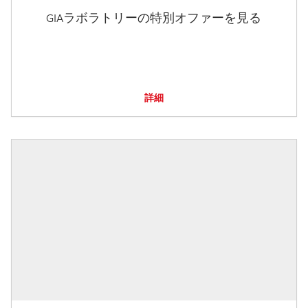
GIAラボラトリーの特別オファーを見る
詳細