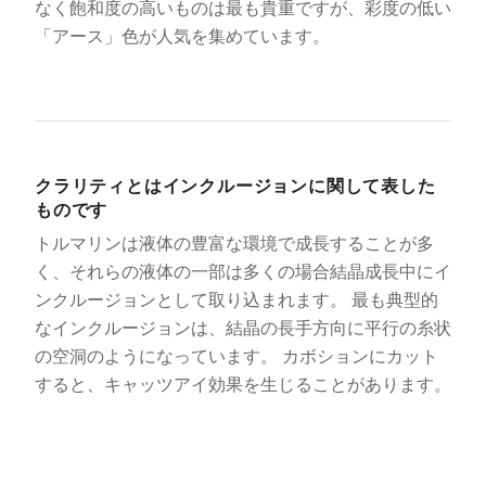
なく飽和度の高いものは最も貴重ですが、彩度の低い
「アース」色が人気を集めています。
クラリティとはインクルージョンに関して表した
ものです
トルマリンは液体の豊富な環境で成長することが多
く、それらの液体の一部は多くの場合結晶成長中にイ
ンクルージョンとして取り込まれます。 最も典型的
なインクルージョンは、結晶の長手方向に平行の糸状
の空洞のようになっています。 カボションにカット
すると、キャッツアイ効果を生じることがあります。