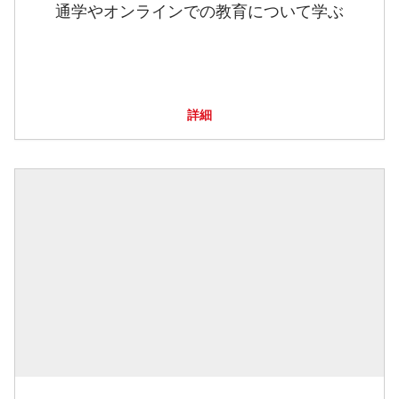
通学やオンラインでの教育について学ぶ
詳細