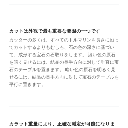
カットは外観で最も重要な要因の一つです
カッターの多くは、すべてのトルマリンを長さに沿っ
てカ​​ットするよりもむしろ、石の色の深さに基づい
て、成形する宝石の石取りをします。 淡い色の原石
を暗く見せるには、結晶の長手方向に対して垂直に宝
石のテーブルを置きます。 暗い色の原石を明るく見
せるには、結晶の長手方向に対して宝石のテーブルを
平行に置きます。
カラット重量により、正確な測定が可能になりま