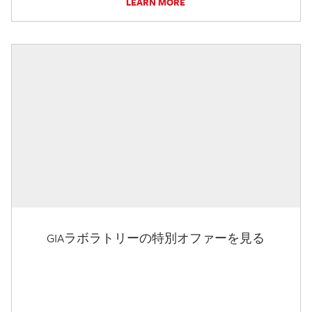
LEARN MORE
GIAラボラトリーの特別オファーを見る