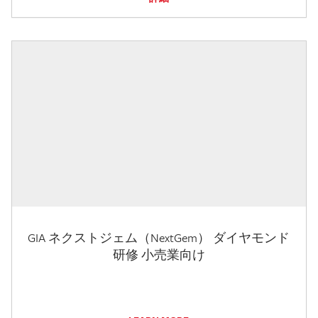
GIA ネクストジェム（NextGem） ダイヤモンド
研修 小売業向け