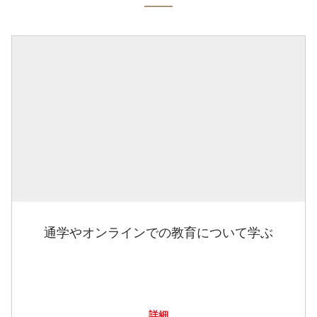
通学やオンラインでの教育について学ぶ
詳細