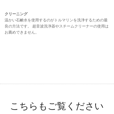
クリーニング
温かい石鹸水を使用するのがトルマリンを洗浄するための最
良の方法です。 超音波洗浄器やスチームクリーナーの使用は
お薦めできません。
こちらもご覧ください