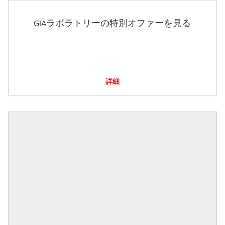
GIAラボラトリーの特別オファーを見る
詳細