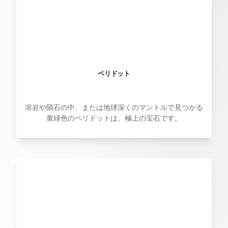
ペリドット
溶岩や隕石の中、または地球深くのマントルで見つかる
黄緑色のペリドットは、極上の宝石です。