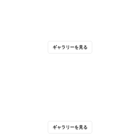
ギャラリーを見る
ギャラリーを見る