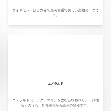
ダイヤモンドは自然界で最も貴重で美しい産物の一つで
す。
エメラルド
エメラルドは、アクアマリンを含む鉱物種ベリル（緑柱
石）のうち、帯青緑色から緑色の変種です。