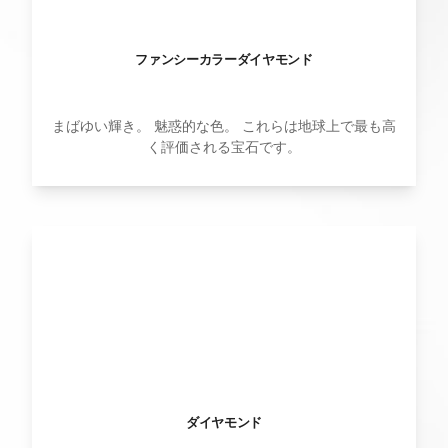
ファンシーカラーダイヤモンド
まばゆい輝き。 魅惑的な色。 これらは地球上で最も高
く評価される宝石です。
ダイヤモンド