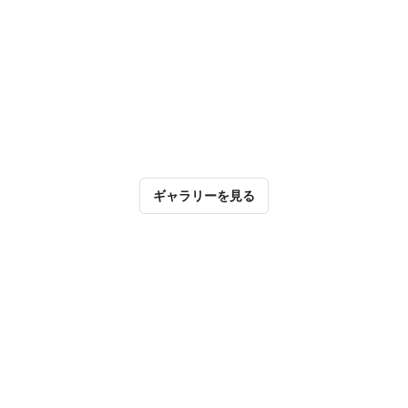
ギャラリーを見る