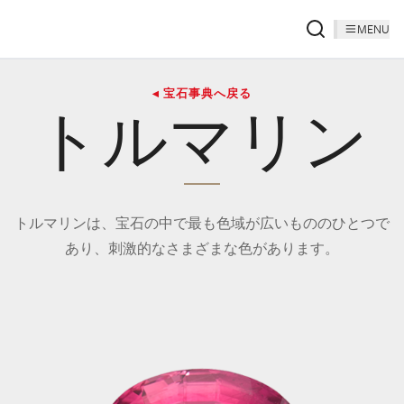
MENU
◂ 宝石事典へ戻る
トルマリン
トルマリンは、宝石の中で最も色域が広いもののひとつで
あり、刺激的なさまざまな色があります。