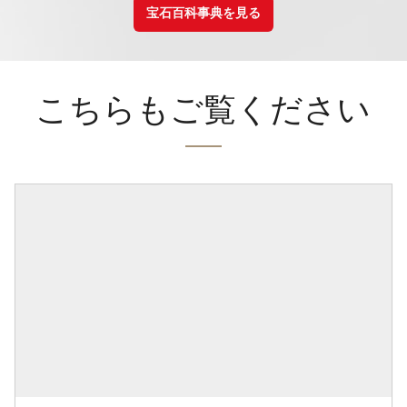
宝石百科事典を見る
こちらもご覧ください