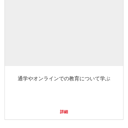
通学やオンラインでの教育について学ぶ
詳細