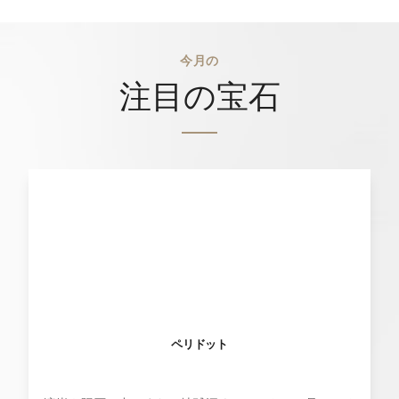
今月の
注目の宝石
ペリドット