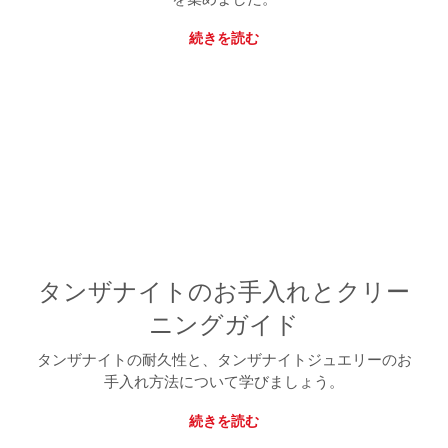
続きを読む
タンザナイトのお手入れとクリー
ニングガイド
タンザナイトの耐久性と、タンザナイトジュエリーのお
手入れ方法について学びましょう。
続きを読む