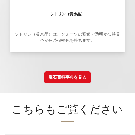
シトリン（黄水晶）
シトリン（黄水晶）は、クォーツの変種で透明かつ淡黄
色から帯褐橙色を持ちます。
宝石百科事典を見る
こちらもご覧ください