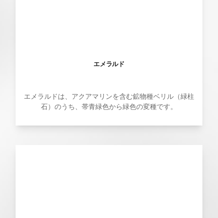
エメラルド
エメラルドは、アクアマリンを含む鉱物種ベリル（緑柱
石）のうち、帯青緑色から緑色の変種です。