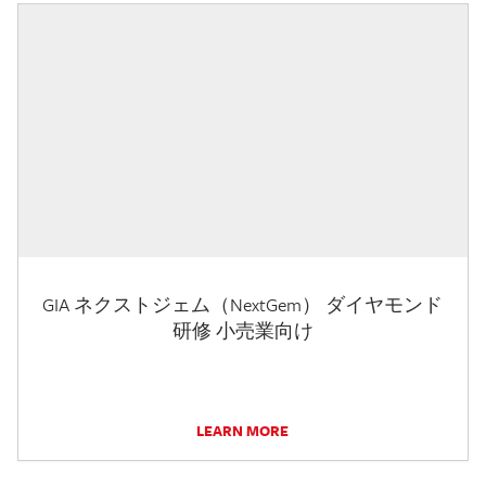
GIA ネクストジェム（NextGem） ダイヤモンド
研修 小売業向け
LEARN MORE