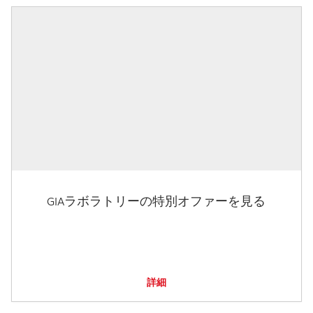
GIAラボラトリーの特別オファーを見る
詳細