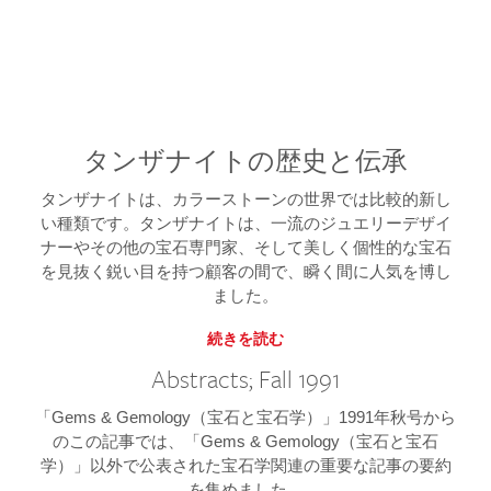
タンザナイトの歴史と伝承
タンザナイトは、カラーストーンの世界では比較的新し
い種類です。タンザナイトは、一流のジュエリーデザイ
ナーやその他の宝石専門家、そして美しく個性的な宝石
を見抜く鋭い目を持つ顧客の間で、瞬く間に人気を博し
ました。
続きを読む
Abstracts; Fall 1991
「Gems & Gemology（宝石と宝石学）」1991年秋号から
のこの記事では、「Gems & Gemology（宝石と宝石
学）」以外で公表された宝石学関連の重要な記事の要約
を集めました。