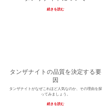
続きを読む
タンザナイトの品質を決定する要
因
タンザナイトがなぜこれほど人気なのか、その理由を探
ってみましょう。
続きを読む