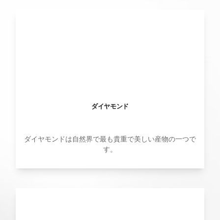
ダイヤモンド
ダイヤモンドは自然界で最も貴重で美しい産物の一つで
す。