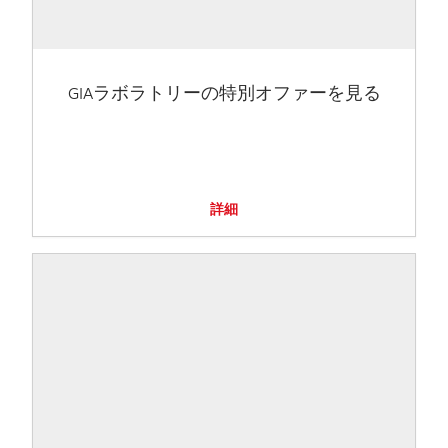
GIAラボラトリーの特別オファーを見る
詳細