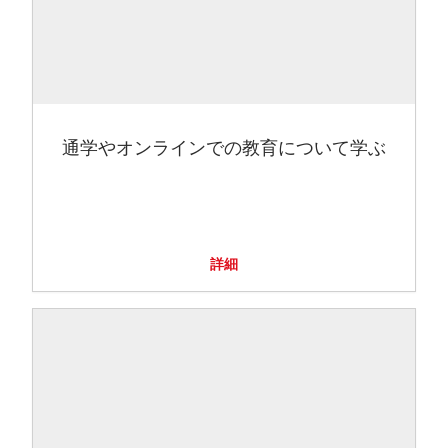
通学やオンラインでの教育について学ぶ
詳細