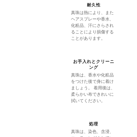
耐久性
真珠は熱により、また
ヘアスプレーや香水、
化粧品、汗にさらされ
ることにより損傷する
ことがあります。
お手入れとクリーニ
ング
真珠は、香水や化粧品
をつけた後で身に着け
ましょう。 着用後は、
柔らかい布できれいに
拭いてください。
処理
真珠は、染色、含浸、