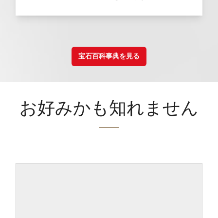
宝石百科事典を見る
お好みかも知れません