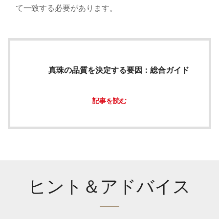
て一致する必要があります。
真珠の品質を決定する要因：総合ガイド
記事を読む
ヒント＆アドバイス