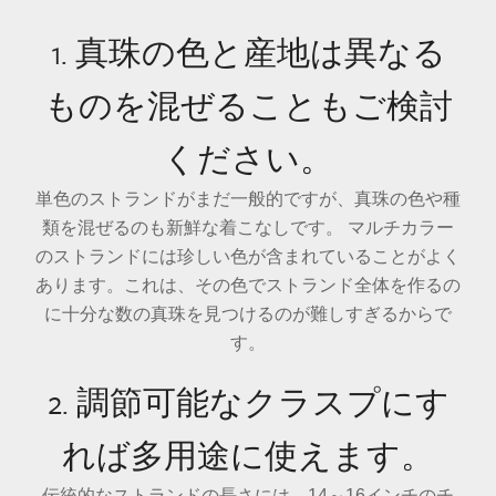
1. 真珠の色と産地は異なる
ものを混ぜることもご検討
ください。
単色のストランドがまだ一般的ですが、真珠の色や種
類を混ぜるのも新鮮な着こなしです。 マルチカラー
のストランドには珍しい色が含まれていることがよく
あります。これは、その色でストランド全体を作るの
に十分な数の真珠を見つけるのが難しすぎるからで
す。
2. 調節可能なクラスプにす
れば多用途に使えます。
伝統的なストランドの長さには、14～16インチのチ