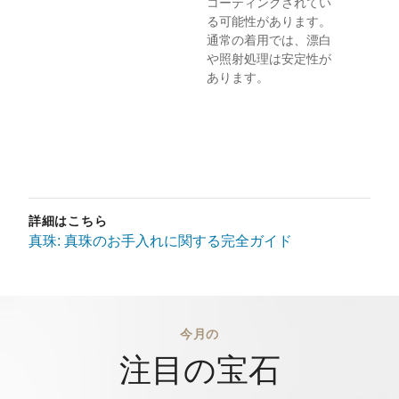
コーティングされてい
る可能性があります。
通常の着用では、漂白
や照射処理は安定性が
あります。
詳細はこちら
真珠: 真珠のお手入れに関する完全ガイド
今月の
注目の宝石