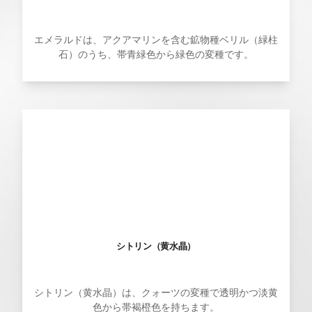
エメラルドは、アクアマリンを含む鉱物種ベリル（緑柱
石）のうち、帯青緑色から緑色の変種です。
シトリン（黄水晶）
シトリン（黄水晶）は、クォーツの変種で透明かつ淡黄
色から帯褐橙色を持ちます。