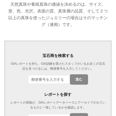
天然真珠や養殖真珠の価値を決めるのは、サイズ、
形、色、光沢、表面の質、真珠層の品質、そして２つ
以上の真珠を使ったジュエリーの場合はそのマッチン
グ（連相）です。
宝石商を検索する
GIAレポートを持ち、GIA訓練を受けたスタッフがいるお近くの宝石
店を見つけるには、郵便番号を入力してください。
進む
レポートを探す
レポートの情報が、GIAレポートデータベースにアーカイブされてい
るものと一致しているかを確認します。