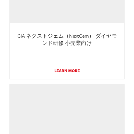
GIA ネクストジェム（NextGem） ダイヤモ
ンド研修 小売業向け
LEARN MORE