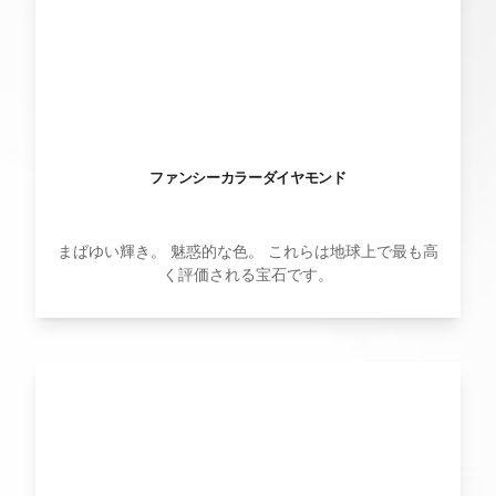
ファンシーカラーダイヤモンド
まばゆい輝き。 魅惑的な色。 これらは地球上で最も高
く評価される宝石です。