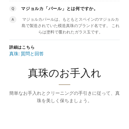
マジョルカ「パール」とは何ですか。
Q
マジョルカパールは、もともとスペインのマジョルカ
A
島で製造されていた模造真珠のブランド名です。 これ
らは塗料で覆われたガラス玉です。
詳細はこちら
真珠: 質問と回答
真珠のお手入れ
簡単なお手入れとクリーニングの手引きに従って、真
珠を美しく保ちましょう。