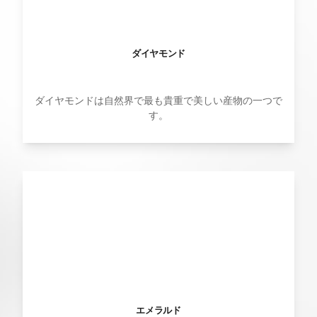
ダイヤモンド
ダイヤモンドは自然界で最も貴重で美しい産物の一つで
す。
エメラルド