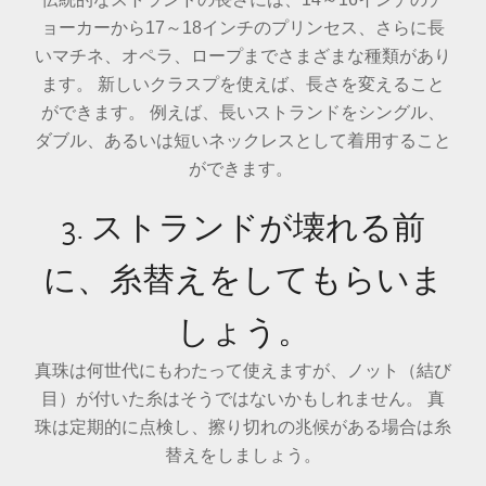
ョーカーから17～18インチのプリンセス、さらに長
いマチネ、オペラ、ロープまでさまざまな種類があり
ます。 新しいクラスプを使えば、長さを変えること
ができます。 例えば、長いストランドをシングル、
ダブル、あるいは短いネックレスとして着用すること
ができます。
3. ストランドが壊れる前
に、糸替えをしてもらいま
しょう。
真珠は何世代にもわたって使えますが、ノット（結び
目）が付いた糸はそうではないかもしれません。 真
珠は定期的に点検し、擦り切れの兆候がある場合は糸
替えをしましょう。