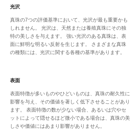
光沢
真珠の7つの評価基準において、光沢が最も重要かも
しれません。 光沢は、天然または養殖真珠にその独
特の美しさを与えます。 強い光沢のある真珠は、表
面に鮮明な明るい反射を生じます。 さまざまな真珠
の種類には、光沢に関する各種の基準があります。
表面
表面特徴が多いものやひどいものは、真珠の耐久性に
影響を与え、その価値を著しく低下させることがあり
ます。 表面特徴の数が少ない場合、あるいは穴やセ
ットによって隠せるほど微小である場合は、真珠の美
しさや価値にはあまり影響がありません。