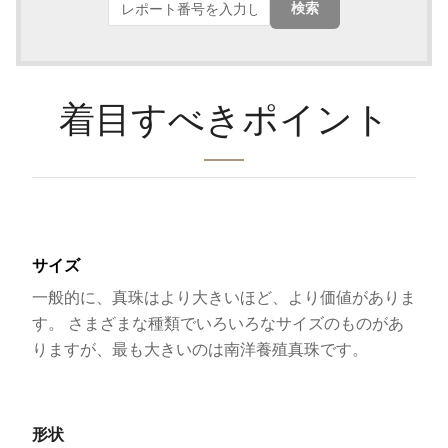
検索
着目すべきポイント
サイズ
一般的に、真珠はより大きいほど、より価値がありま
す。 さまざまな種類でいろいろなサイズのものがあ
りますが、最も大きいのは南洋養殖真珠です。
形状