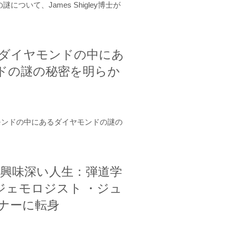
ついて、James Shigley博士が
、ダイヤモンドの中にあ
ドの謎の秘密を明らか
モンドの中にあるダイヤモンドの謎の
'Sheaの興味深い人生：弾道学
ジェモロジスト ・ジュ
イナーに転身