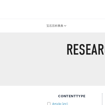
宝石百科事典
RESEAR
CONTENTTYPE
Article
(
231
)