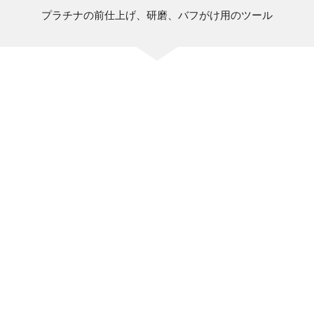
プラチナの前仕上げ、研磨、バフがけ用のツール