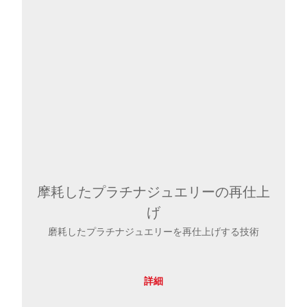
摩耗したプラチナジュエリーの再仕上
げ
磨耗したプラチナジュエリーを再仕上げする技術
詳細