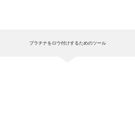
プラチナをロウ付けするためのツール