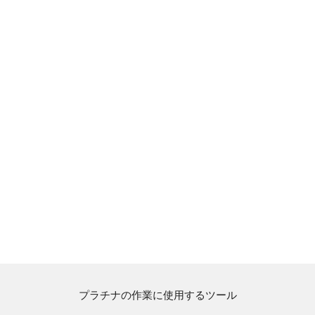
プラチナの作業に使用するツール