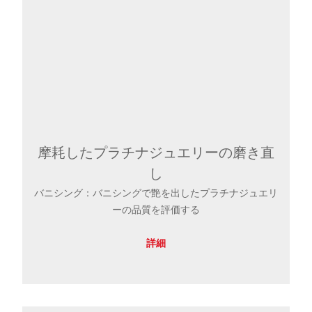
摩耗したプラチナジュエリーの磨き直
し
バニシング：バニシングで艶を出したプラチナジュエリ
ーの品質を評価する
詳細