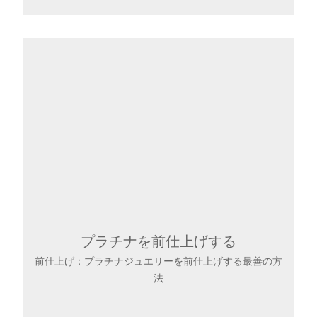
プラチナを前仕上げする
前仕上げ：プラチナジュエリーを前仕上げする最善の方
法