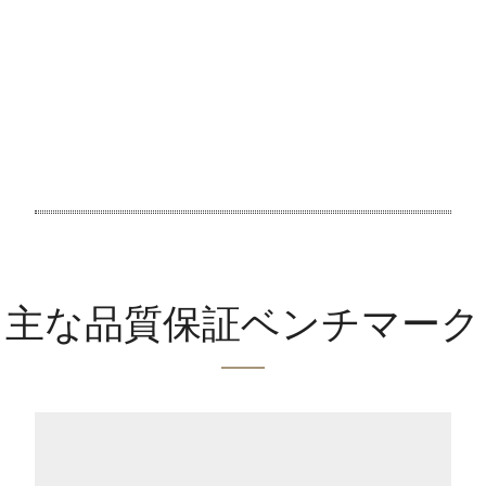
主な品質保証ベンチマーク