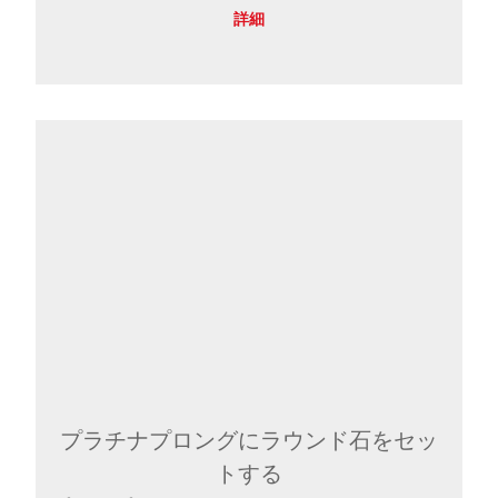
詳細
プラチナプロングにラウンド石をセッ
トする