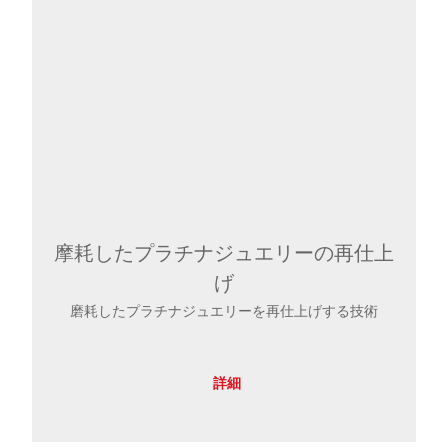
摩耗したプラチナジュエリーの再仕上
げ
磨耗したプラチナジュエリーを再仕上げする技術
詳細