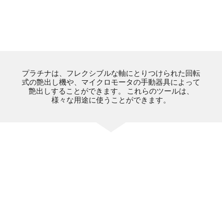
プラチナは、フレクシブルな軸にとりつけられた回転
式の艶出し機や、マイクロモータの手動器具によって
艶出しすることができます。 これらのツールは、
様々な用途に使うことができます。