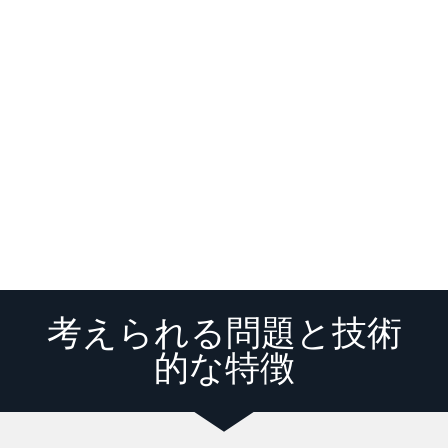
考えられる問題と技術
的な特徴