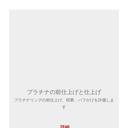
プラチナの前仕上げと仕上げ
プラチナリングの前仕上げ、研磨、バフがけを評価しま
す
詳細