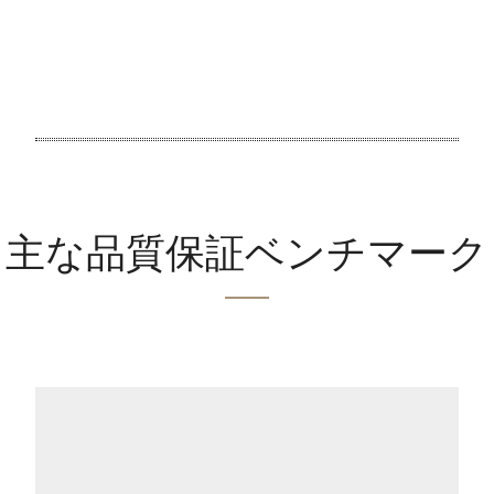
主な品質保証ベンチマーク