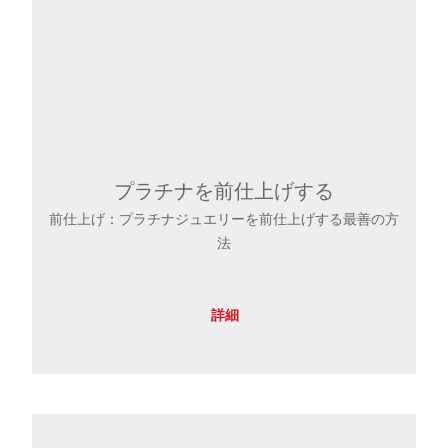
プラチナを前仕上げする
前仕上げ：プラチナジュエリーを前仕上げする最善の方
法
詳細