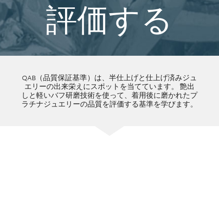
評価する
QAB（品質保証基準）は、半仕上げと仕上げ済みジュ
エリーの出来栄えにスポットを当てています。 艶出
しと軽いバフ研磨技術を使って、着用後に磨かれたプ
ラチナジュエリーの品質を評価する基準を学びます。