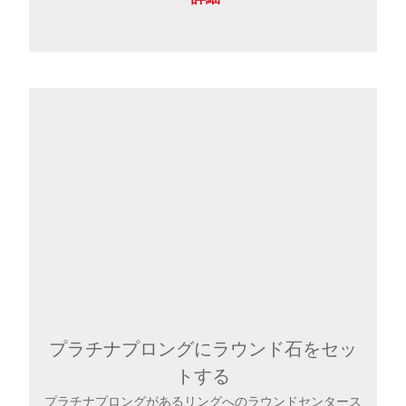
プラチナプロングにラウンド石をセッ
トする
プラチナプロングがあるリングへのラウンドセンタース