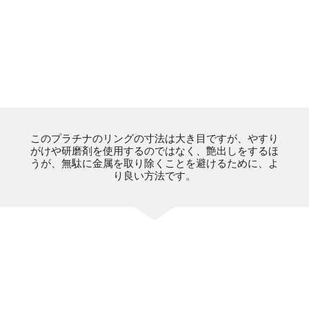
このプラチナのリングの寸法は大き目ですが、やすり
がけや研磨剤を使用するのではなく、艶出しをするほ
うが、無駄に金属を取り除くことを避けるために、よ
り良い方法です。