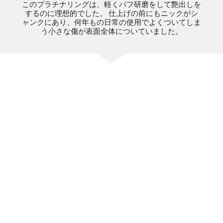
このプラチナリングは、軽くバフ研磨をして艶出しを
するのに理想的でした。 仕上げの前にもニックがシ
ャンクにあり、何年もの日常の使用でよくついてしま
う小さな傷が表面全体についていました。