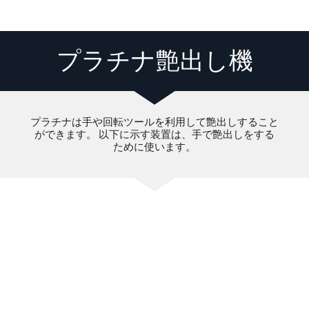
プラチナ艶出し機
プラチナは手や回転ツールを利用して艶出しすること
ができます。 以下に示す装置は、手で艶出しをする
ために使います。