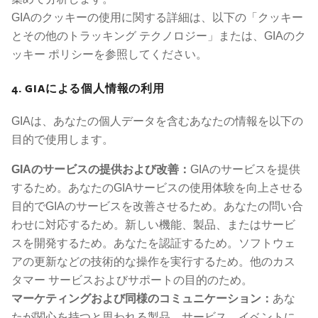
GIAのクッキーの使用に関する詳細は、以下の「クッキー
とその他のトラッキング テクノロジー」または、GIAのク
ッキー ポリシーを参照してください。
4. GIAによる個人情報の利用
GIAは、あなたの個人データを含むあなたの情報を以下の
目的で使用します。
GIAのサービスの提供および改善：
GIAのサービスを提供
するため。あなたのGIAサービスの使用体験を向上させる
目的でGIAのサービスを改善させるため。あなたの問い合
わせに対応するため。新しい機能、製品、またはサービ
スを開発するため。あなたを認証するため。ソフトウェ
アの更新などの技術的な操作を実行するため。他のカス
タマー サービスおよびサポートの目的のため。
マーケティングおよび同様のコミュニケーション：
あな
たが関心を持つと思われる製品、サービス、イベントに