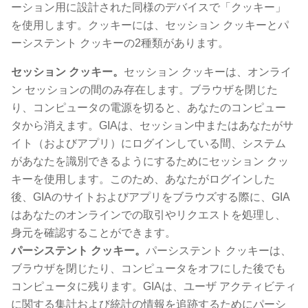
ーション用に設計された同様のデバイスで「クッキー」
を使用します。クッキーには、セッション クッキーとパ
ーシステント クッキーの2種類があります。
セッション クッキー。
セッション クッキーは、オンライ
ン セッションの間のみ存在します。ブラウザを閉じた
り、コンピュータの電源を切ると、あなたのコンピュー
タから消えます。GIAは、セッション中またはあなたがサ
イト（およびアプリ）にログインしている間、システム
があなたを識別できるようにするためにセッション クッ
キーを使用します。このため、あなたがログインした
後、GIAのサイトおよびアプリをブラウズする際に、GIA
はあなたのオンラインでの取引やリクエストを処理し、
身元を確認することができます。
パーシステント クッキー。
パーシステント クッキーは、
ブラウザを閉じたり、コンピュータをオフにした後でも
コンピュータに残ります。GIAは、ユーザ アクティビティ
に関する集計および統計の情報を追跡するためにパーシ