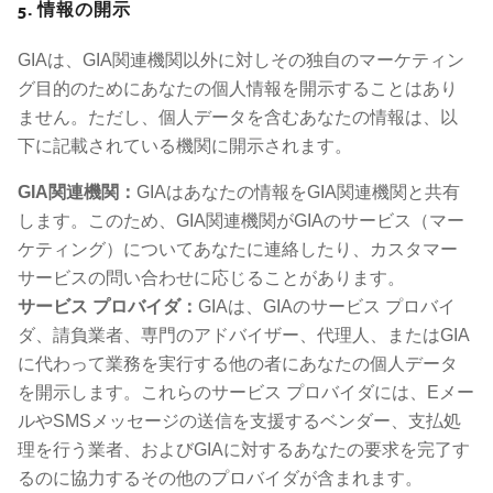
5. 情報の開示
GIAは、GIA関連機関以外に対しその独自のマーケティン
グ目的のためにあなたの個人情報を開示することはあり
ません。ただし、個人データを含むあなたの情報は、以
下に記載されている機関に開示されます。
GIA関連機関：
GIAはあなたの情報をGIA関連機関と共有
します。このため、GIA関連機関がGIAのサービス（マー
ケティング）についてあなたに連絡したり、カスタマー
サービスの問い合わせに応じることがあります。
サービス プロバイダ：
GIAは、GIAのサービス プロバイ
ダ、請負業者、専門のアドバイザー、代理人、またはGIA
に代わって業務を実行する他の者にあなたの個人データ
を開示します。これらのサービス プロバイダには、Eメー
ルやSMSメッセージの送信を支援するベンダー、支払処
理を行う業者、およびGIAに対するあなたの要求を完了す
るのに協力するその他のプロバイダが含まれます。