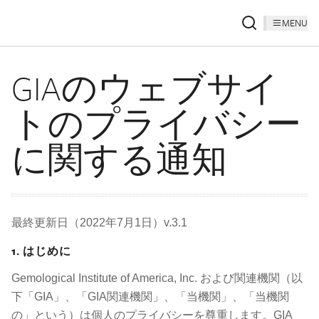
MENU
GIAのウェブサイ
トのプライバシー
に関する通知
最終更新日（2022年7月1日）v.3.1
1. はじめに
Gemological Institute of America, Inc. および関連機関（以
下「GIA」、「GIA関連機関」、「当機関」、「当機関
の」という）は個人のプライバシーを尊重します。GIA