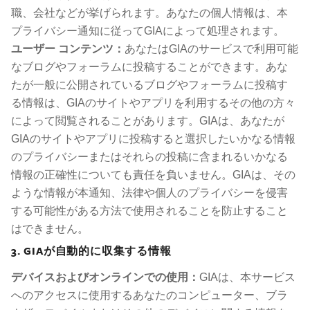
職、会社などが挙げられます。あなたの個人情報は、本
プライバシー通知に従ってGIAによって処理されます。
ユーザー コンテンツ：
あなたはGIAのサービスで利用可能
なブログやフォーラムに投稿することができます。あな
たが一般に公開されているブログやフォーラムに投稿す
る情報は、GIAのサイトやアプリを利用するその他の方々
によって閲覧されることがあります。GIAは、あなたが
GIAのサイトやアプリに投稿すると選択したいかなる情報
のプライバシーまたはそれらの投稿に含まれるいかなる
情報の正確性についても責任を負いません。GIAは、その
ような情報が本通知、法律や個人のプライバシーを侵害
する可能性がある方法で使用されることを防止すること
はできません。
3. GIAが自動的に収集する情報
デバイスおよびオンラインでの使用：
GIAは、本サービス
へのアクセスに使用するあなたのコンピューター、ブラ