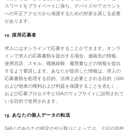
スワードをプライベートに保ち、デバイスやアカウント
への不正アクセスから保護するための対策を講じる必要
があります。
12. 採用応募者
求人にはオンラインで応募することができます。オンラ
インで求人の応募書類を提出する場合、連絡先の情報、
使用言語、スキル、職務経験、履歴書などの情報を提出
するよう要請します。あなたが提供した情報は、求人の
応募書類を処理する目的、法律上必要とされる目的（GIA
および他者の権利および利益を保護することを含む）、
および応募プロセス中とGIAのウェブサイトに説明されて
いる目的で使用されます。
13. あなたの個人データの転送
GIAとのあなたの特定のやり取りによっては、上記の目的