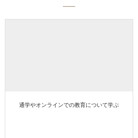
通学やオンラインでの教育について学ぶ