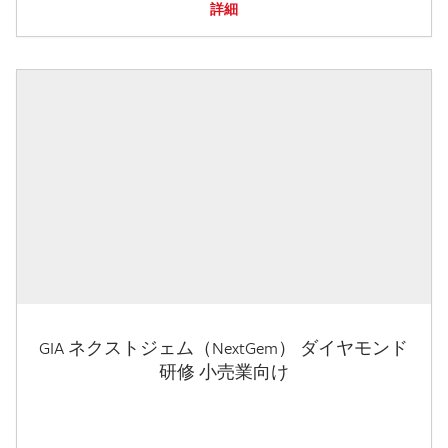
詳細
GIA ネクストジェム（NextGem） ダイヤモンド
研修 小売業向け