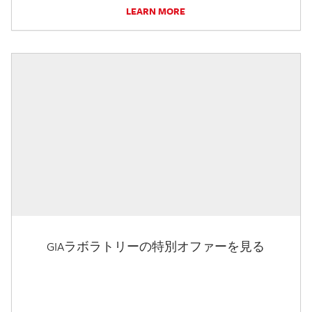
LEARN MORE
GIAラボラトリーの特別オファーを見る