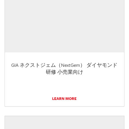
GIA ネクストジェム（NextGem） ダイヤモンド
研修 小売業向け
LEARN MORE