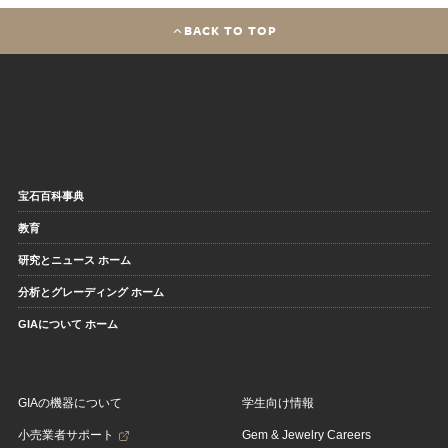
BACK TO TOP
宝石百科事典
教育
研究とニュース ホーム
分析とグレーディング ホーム
GIAについて ホーム
GIAの機器について
学生向け情報
小売業者サポート
Gem & Jewelry Careers