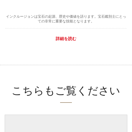
インクルージョンは宝石の起源、歴史や価値を語ります。宝石鑑別士にとっ
ての非常に重要な技能となります。
詳細を読む
こちらもご覧ください