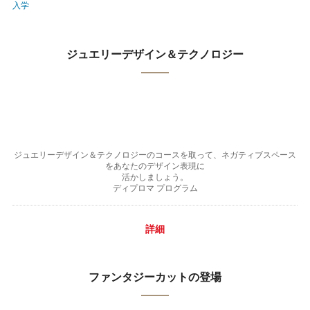
入学
ジュエリーデザイン＆テクノロジー
ジュエリーデザイン＆テクノロジーのコースを取って、ネガティブスペース
をあなたのデザイン表現に
活かしましょう。
ディプロマ プログラム
詳細
ファンタジーカットの登場