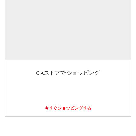
GIAストアで ショッピング
今すぐショッピングする