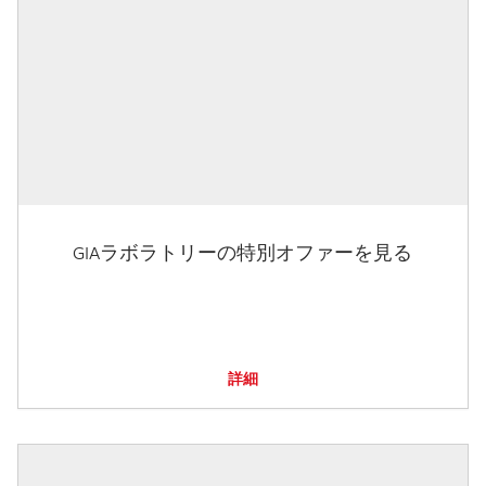
GIAラボラトリーの特別オファーを見る
詳細