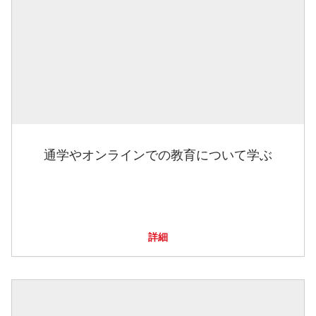
通学やオンラインでの教育について学ぶ
詳細