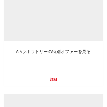
GIAラボラトリーの特別オファーを見る
詳細