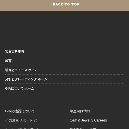
BACK TO TOP
宝石百科事典
教育
研究とニュース ホーム
分析とグレーディング ホーム
GIAについて ホーム
GIAの機器について
学生向け情報
小売業者サポート
Gem & Jewelry Careers