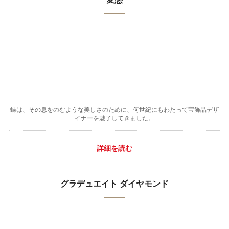
蝶は、その息をのむような美しさのために、何世紀にもわたって宝飾品デザ
イナーを魅了してきました。
詳細を読む
グラデュエイト ダイヤモンド