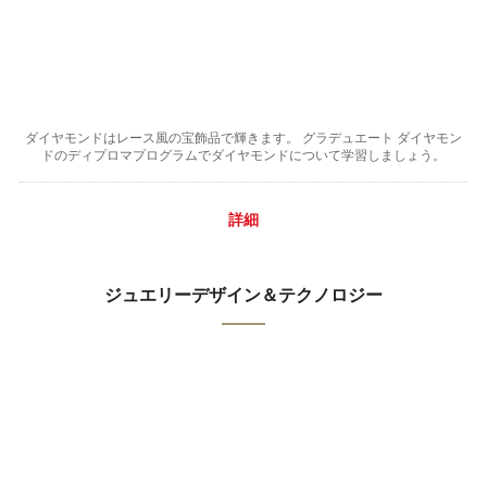
ダイヤモンドはレース風の宝飾品で輝きます。 グラデュエート ダイヤモン
ドのディプロマプログラムでダイヤモンドについて学習しましょう。
詳細
ジュエリーデザイン＆テクノロジー