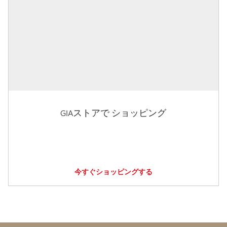
GIAストアで ショッピング
今すぐショッピングする