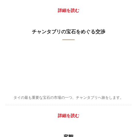
詳細を読む
チャンタブリの宝石をめぐる交渉
タイの最も重要な宝石の市場の一つ、チャンタブリへ旅をします。
詳細を読む
変態