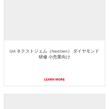
GIA ネクストジェム（NextGem） ダイヤモンド
研修 小売業向け
LEARN MORE