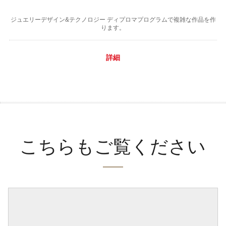
ジュエリーデザイン&テクノロジー ディプロマプログラムで複雑な作品を作
ります。
詳細
こちらもご覧ください