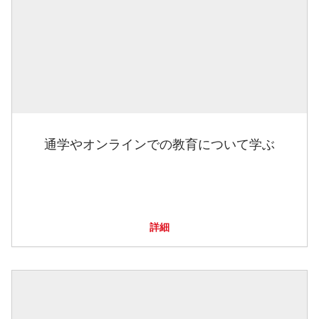
通学やオンラインでの教育について学ぶ
詳細