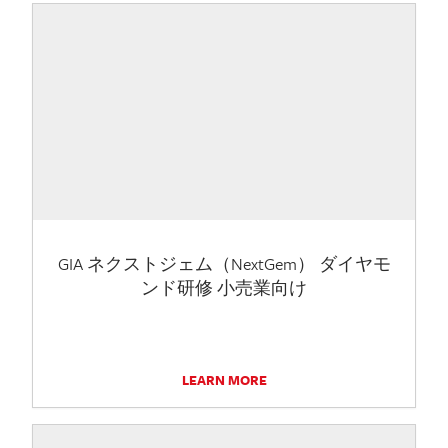
GIA ネクストジェム（NextGem） ダイヤモ
ンド研修 小売業向け
LEARN MORE