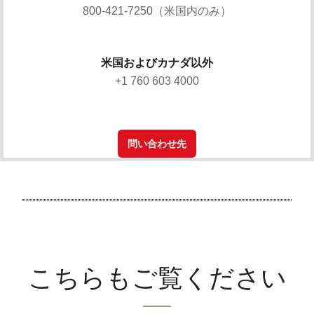
800-421-7250（米国内のみ）
米国およびカナダ以外
+1 760 603 4000
問い合わせ先
こちらもご覧ください