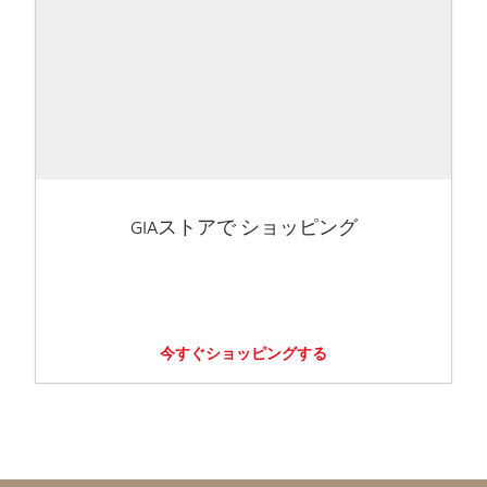
GIAストアで ショッピング
今すぐショッピングする