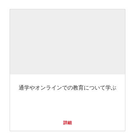
通学やオンラインでの教育について学ぶ
詳細