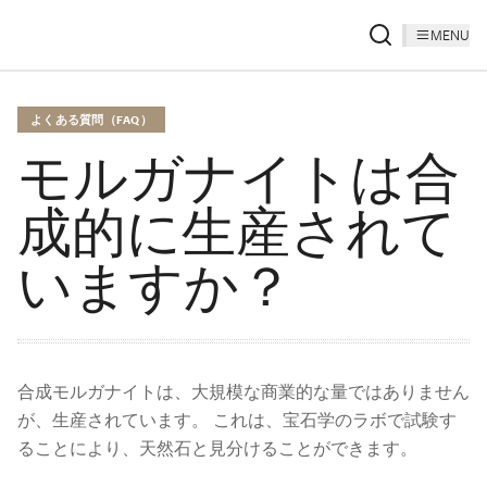
MENU
よくある質問（FAQ）
モルガナイトは合
成的に生産されて
いますか？
合成モルガナイトは、大規模な商業的な量ではありません
が、生産されています。 これは、宝石学のラボで試験す
ることにより、天然石と見分けることができます。