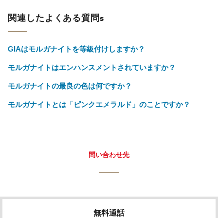
関連したよくある質問s
GIAはモルガナイトを等級付けしますか？
モルガナイトはエンハンスメントされていますか？
モルガナイトの最良の色は何ですか？
モルガナイトとは「ピンクエメラルド」のことですか？
問い合わせ先
無料通話