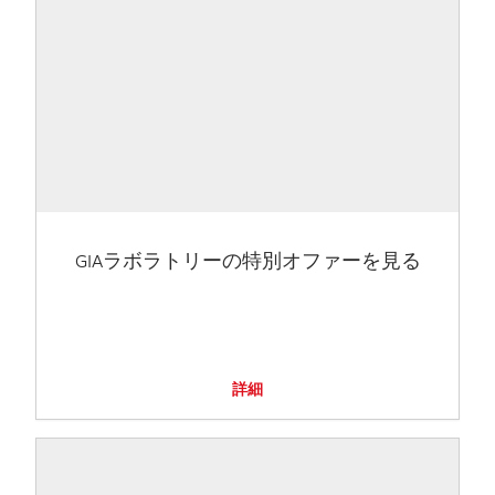
GIAラボラトリーの特別オファーを見る
詳細