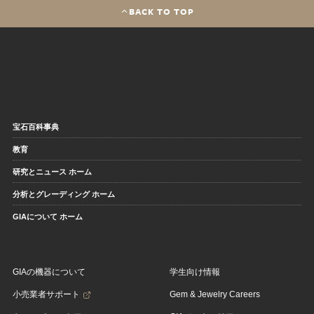
BACK TO TOP
宝石百科事典
教育
研究とニュース ホーム
分析とグレーディング ホーム
GIAについて ホーム
GIAの機器について
学生向け情報
小売業者サポート
Gem & Jewelry Careers