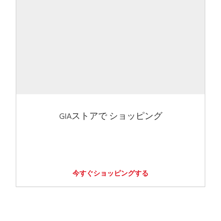
GIAストアで ショッピング
今すぐショッピングする