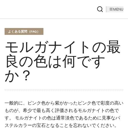
MENU
よくある質問（FAQ）
モルガナイトの最
良の色は何です
か？
一般的に、ピンク色から紫がかったピンク色で彩度の高い
ものが、希少で最も高く評価されるモルガナイトの色で
す。 モルガナイトの色は通常淡色であるために見事なパ
ステルカラーの宝石となることを忘れないでください。