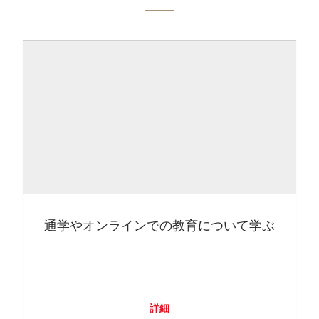
通学やオンラインでの教育について学ぶ
詳細