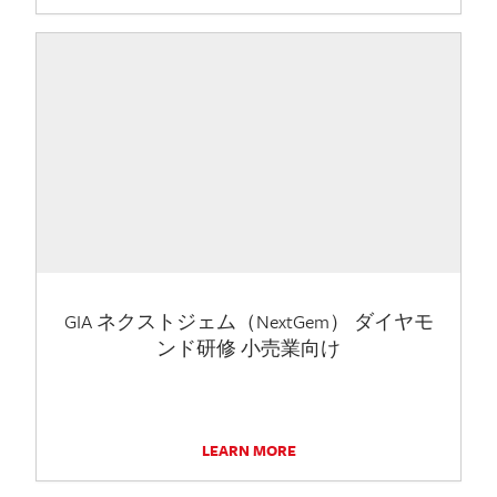
GIA ネクストジェム（NextGem） ダイヤモ
ンド研修 小売業向け
LEARN MORE