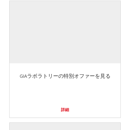
GIAラボラトリーの特別オファーを見る
詳細