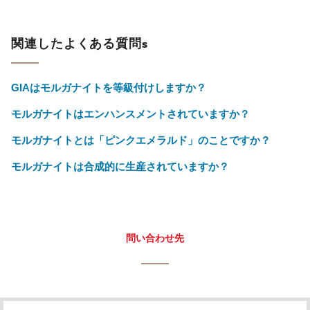
関連したよくある質問s
GIAはモルガナイトを等級付けしますか？
モルガナイトはエンハンスメントされていますか？
モルガナイトとは「ピンクエメラルド」のことですか？
モルガナイトは合成的に生産されていますか？
問い合わせ先