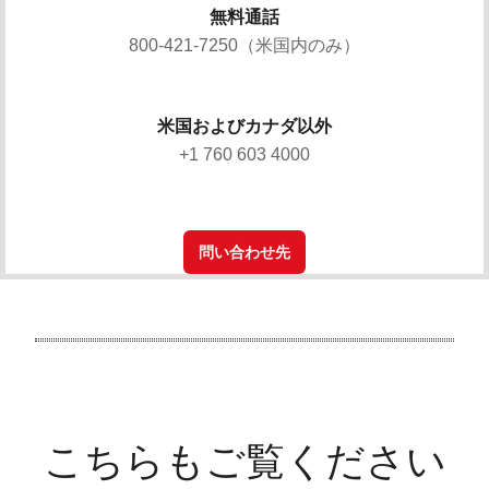
無料通話
800-421-7250（米国内のみ）
米国およびカナダ以外
+1 760 603 4000
問い合わせ先
こちらもご覧ください