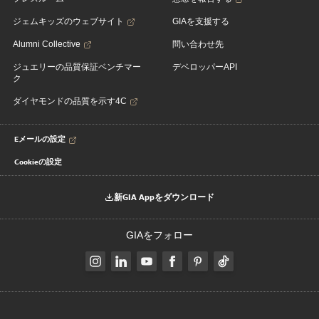
ジェムキッズのウェブサイト
GIAを支援する
Alumni Collective
問い合わせ先
ジュエリーの品質保証ベンチマー
デベロッパーAPI
ク
ダイヤモンドの品質を示す4C
Eメールの設定
Cookieの設定
新GIA Appをダウンロード
GIAをフォロー