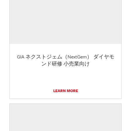
GIA ネクストジェム（NextGem） ダイヤモ
ンド研修 小売業向け
LEARN MORE