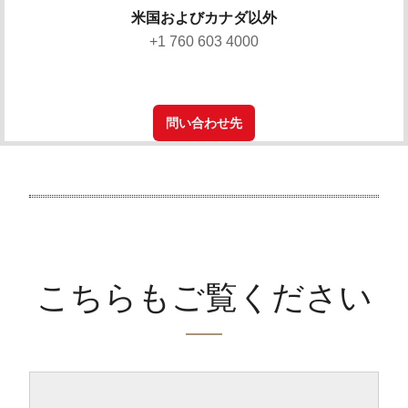
米国およびカナダ以外
+1 760 603 4000
問い合わせ先
こちらもご覧ください