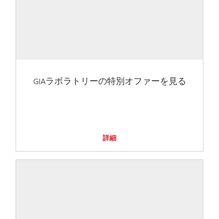
GIAラボラトリーの特別オファーを見る
詳細