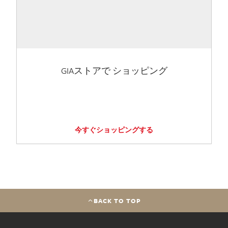
GIAストアで ショッピング
今すぐショッピングする
BACK TO TOP