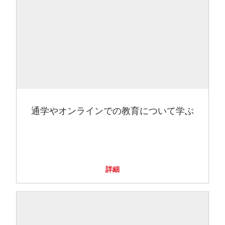
通学やオンラインでの教育について学ぶ
詳細