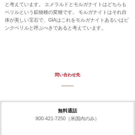
と考えています。 エメラルドとモルガナイトはどちらも
ベリルという鉱物種の変種です。 モルガナイトはそれ自
体が美しい宝石で、GIAはこれをモルガナイトあるいはピ
ンクベリルと呼ぶべきであると考えています。
問い合わせ先
無料通話
800-421-7250（米国内のみ）