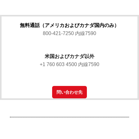
無料通話（アメリカおよびカナダ国内のみ）
800-421-7250 内線7590
米国およびカナダ以外
+1 760 603 4500 内線7590
問い合わせ先