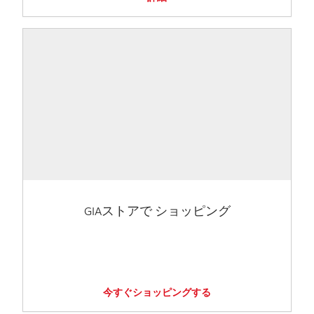
GIAストアで ショッピング
今すぐショッピングする