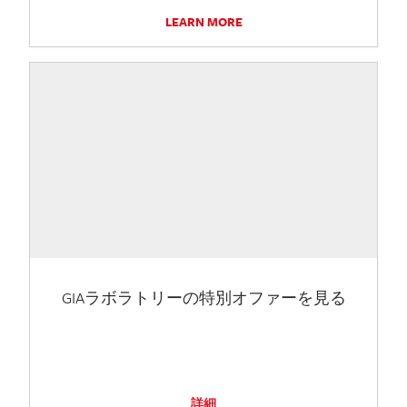
LEARN MORE
GIAラボラトリーの特別オファーを見る
詳細