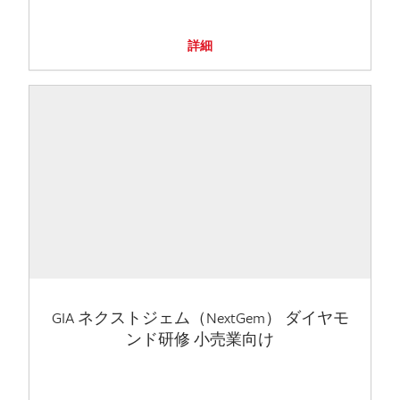
詳細
GIA ネクストジェム（NextGem） ダイヤモ
ンド研修 小売業向け