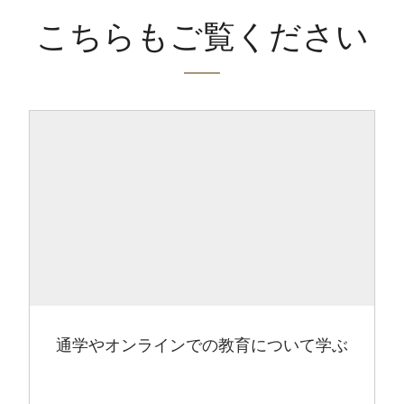
こちらもご覧ください
通学やオンラインでの教育について学ぶ