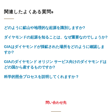
関連したよくある質問s
どのように鉱山や地理的な起源を識別しますか?
ダイヤモンドの起源を知ることは、なぜ重要なのでしょうか?
GIAはダイヤモンドが採鉱された場所をどのように確認しま
すか?
GIAのダイヤモンド オリジン サービス向けのダイヤモンドは
どの国から産するものですか?
科学的照合プロセスを説明してくれますか？
問い合わせ先