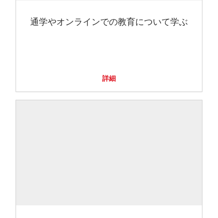
通学やオンラインでの教育について学ぶ
詳細