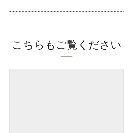
こちらもご覧ください