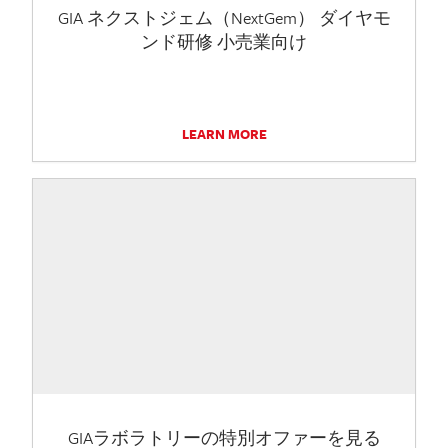
GIA ネクストジェム（NextGem） ダイヤモ
ンド研修 小売業向け
LEARN MORE
GIAラボラトリーの特別オファーを見る