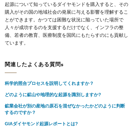
起源について知っているダイヤモンドを購入すると、その
購入がその国の地域社会の発展に与える影響を理解するこ
とができます。かつては困難な状況に陥っていた場所で
人々が成功するのを支援するだけでなく、インフラの整
備、若者の教育、医療制度を国民にもたらすのにも貢献し
ています。
関連したよくある質問s
科学的照合プロセスを説明してくれますか？
どのように鉱山や地理的な起源を識別しますか?
鉱業会社が別の産地の原石を混ぜなかったかどのように判断
するのですか？
GIAダイヤモンド起源レポートとは?