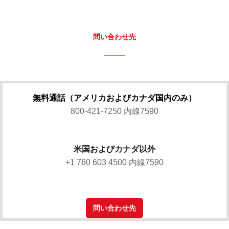
問い合わせ先
無料通話（アメリカおよびカナダ国内のみ）
800-421-7250 内線7590
米国およびカナダ以外
+1 760 603 4500 内線7590
問い合わせ先