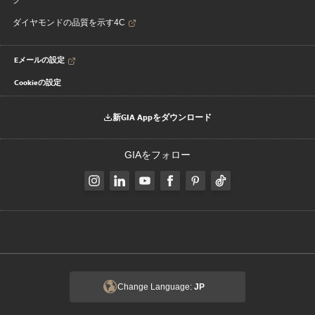
ク
ダイヤモンドの品質を示す4C
Eメールの設定
Cookieの設定
新GIA Appをダウンロード
GIAをフォロー
Change Language:
JP