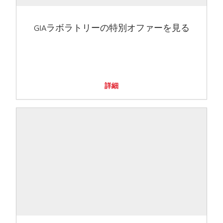
GIAラボラトリーの特別オファーを見る
詳細