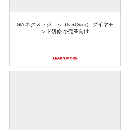
GIA ネクストジェム（NextGem） ダイヤモ
ンド研修 小売業向け
LEARN MORE