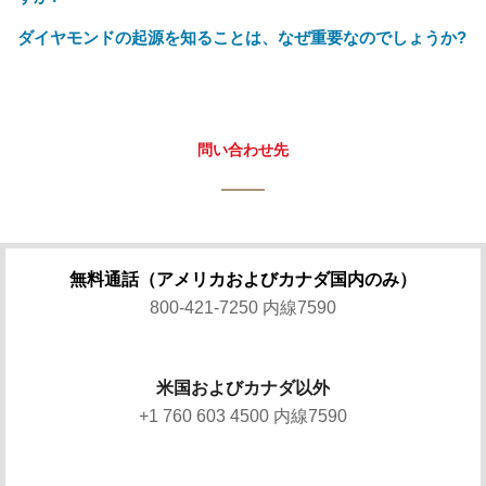
ダイヤモンドの起源を知ることは、なぜ重要なのでしょうか?
問い合わせ先
無料通話（アメリカおよびカナダ国内のみ）
800-421-7250 内線7590
米国およびカナダ以外
+1 760 603 4500 内線7590