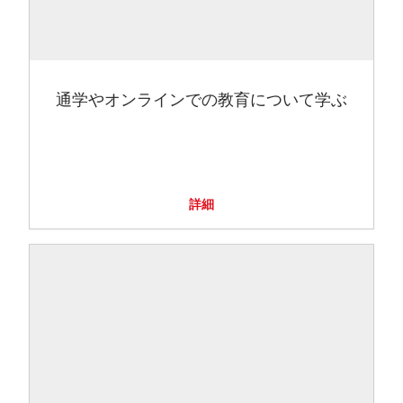
通学やオンラインでの教育について学ぶ
詳細