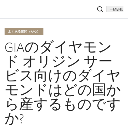
MENU
よくある質問（FAQ）
GIAのダイヤモン
ド オリジン サー
ビス向けのダイヤ
モンドはどの国か
ら産するものです
か?