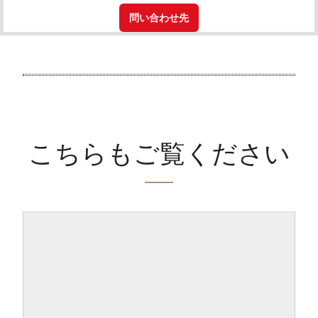
問い合わせ先
こちらもご覧ください