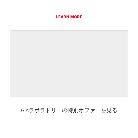
LEARN MORE
GIAラボラトリーの特別オファーを見る