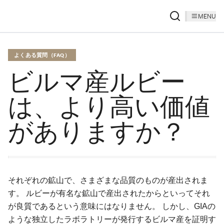
MENU
よくある質問（FAQ）
ビルマ産ルビー
は、より高い価値
がありますか？
それぞれの鉱山で、さまざまな品質のものが産出されま
す。 ルビーが有名な鉱山で産出されたからといってそれ
が良質であるという意味にはなりません。 しかし、GIAの
ような独立したラボラトリーが発行するビルマ産を証明す