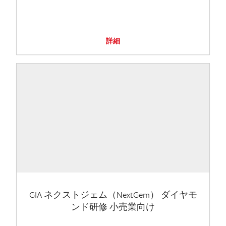
詳細
GIA ネクストジェム（NextGem） ダイヤモ
ンド研修 小売業向け