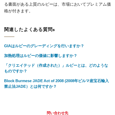
る書面がある上質のルビーは、市場においてプレミアム価
格が付きます。
関連したよくある質問s
GIAはルビーのグレーディングを行いますか？
加熱処理はルビーの価値に影響しますか？
「クリエイテッド（作成された）」ルビーとは、どのような
ものですか？
Block Burmese JADE Act of 2008 (2008年ビルマ産宝石輸入
禁止法JADE）とは何ですか？
問い合わせ先