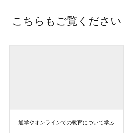
こちらもご覧ください
通学やオンラインでの教育について学ぶ