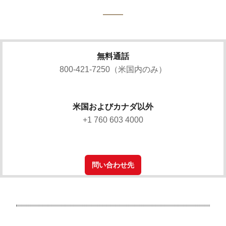
無料通話
800-421-7250（米国内のみ）
米国およびカナダ以外
+1 760 603 4000
問い合わせ先