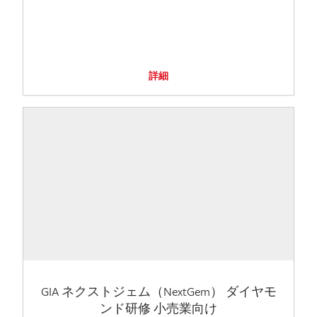
詳細
GIA ネクストジェム（NextGem） ダイヤモ
ンド研修 小売業向け