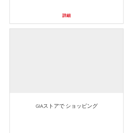
詳細
GIAストアで ショッピング