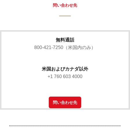
問い合わせ先
無料通話
800-421-7250（米国内のみ）
米国およびカナダ以外
+1 760 603 4000
問い合わせ先