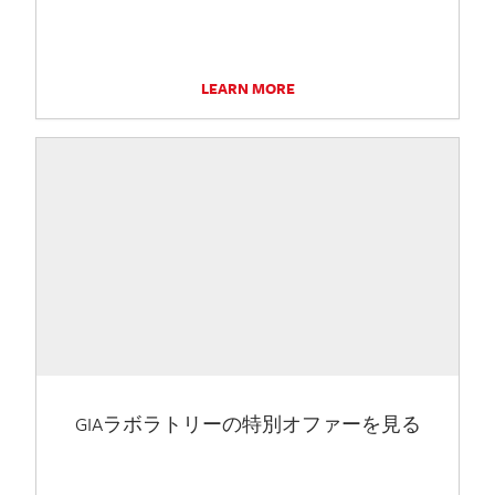
LEARN MORE
GIAラボラトリーの特別オファーを見る