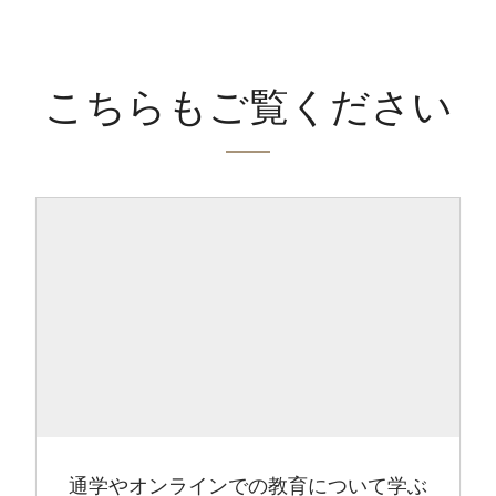
こちらもご覧ください
通学やオンラインでの教育について学ぶ