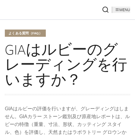
MENU
よくある質問（FAQ）
GIAはルビーのグ
レーディングを行
いますか？
GIAはルビーの評価を行いますが、グレーディングはしま
せん。GIAカラー ストーン鑑別及び原産地レポートは、ル
ビーの特徴（重量、寸法、形状、カッティング スタイ
ル、色）を評価し、天然またはラボラトリー グロウンか