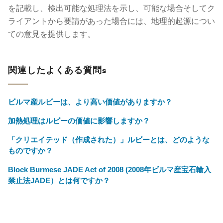
を記載し、検出可能な処理法を示し、可能な場合そしてク
ライアントから要請があった場合には、地理的起源につい
ての意見を提供します。
関連したよくある質問s
ビルマ産ルビーは、より高い価値がありますか？
加熱処理はルビーの価値に影響しますか？
「クリエイテッド（作成された）」ルビーとは、どのような
ものですか？
Block Burmese JADE Act of 2008 (2008年ビルマ産宝石輸入
禁止法JADE）とは何ですか？