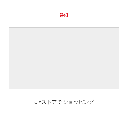
詳細
GIAストアで ショッピング