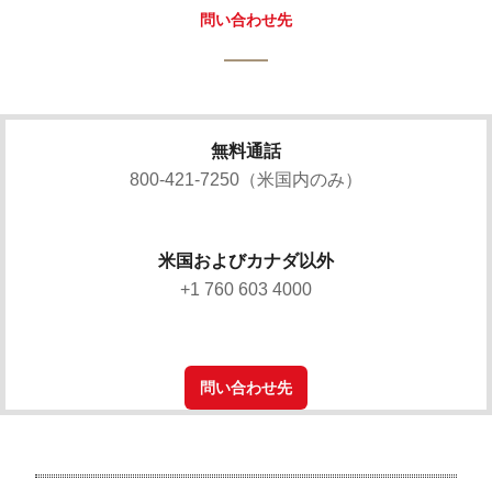
問い合わせ先
無料通話
800-421-7250（米国内のみ）
米国およびカナダ以外
+1 760 603 4000
問い合わせ先