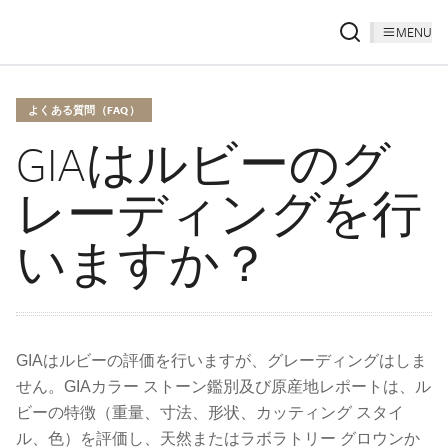
MENU
よくある質問（FAQ）
GIAはルビーのグ
レーディングを行
いますか？
GIAはルビーの評価を行いますが、グレーディングはしま
せん。GIAカラー ストーン鑑別及び原産地レポートは、ル
ビーの特徴（重量、寸法、形状、カッティング スタイ
ル、色）を評価し、天然またはラボラトリー グロウンか