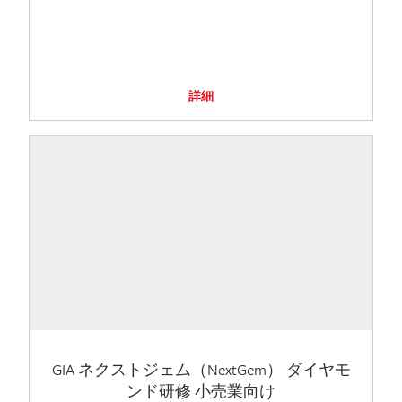
詳細
GIA ネクストジェム（NextGem） ダイヤモ
ンド研修 小売業向け