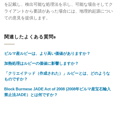
を記載し、検出可能な処理法を示し、可能な場合そしてク
ライアントから要請があった場合には、地理的起源につい
ての意見を提供します。
関連したよくある質問s
ビルマ産ルビーは、より高い価値がありますか？
加熱処理はルビーの価値に影響しますか？
「クリエイテッド（作成された）」ルビーとは、どのような
ものですか？
Block Burmese JADE Act of 2008 (2008年ビルマ産宝石輸入
禁止法JADE）とは何ですか？