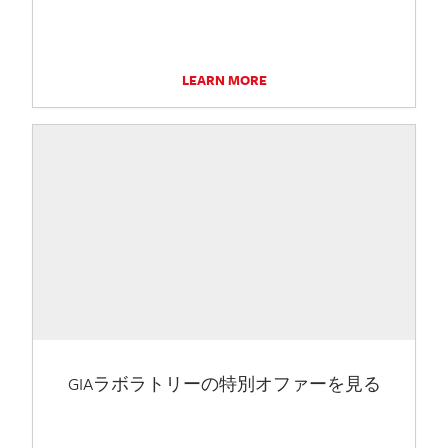
LEARN MORE
GIAラボラトリーの特別オファーを見る