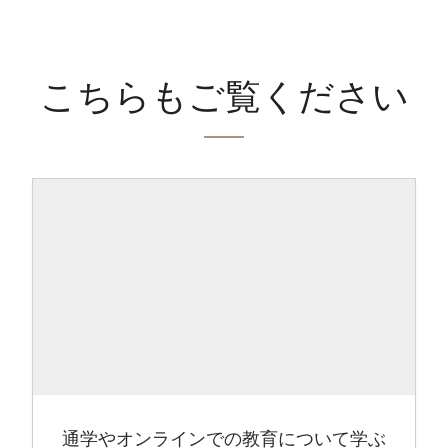
こちらもご覧ください
通学やオンラインでの教育について学ぶ