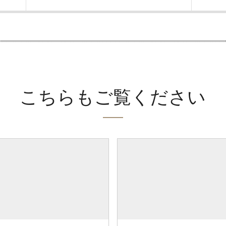
こちらもご覧ください