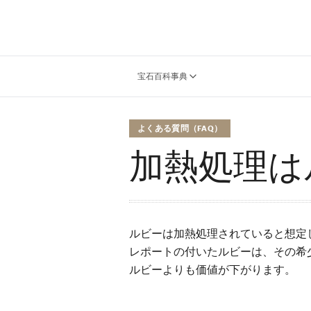
宝石百科事典
よくある質問（FAQ）
加熱処理は
ルビーは加熱処理されていると想定
レポートの付いたルビーは、その希
ルビーよりも価値が下がります。