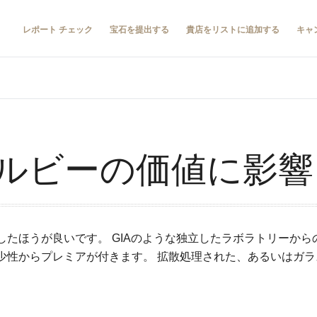
レポート チェック
宝石を提出する
貴店をリストに追加する
キャ
ルビーの価値に影響
したほうが良いです。 GIAのような独立したラボラトリーか
少性からプレミアが付きます。 拡散処理された、あるいはガ