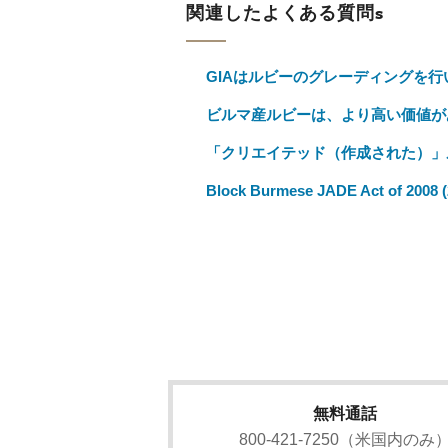
関連したよくある質問s
GIAはルビーのグレーディングを行
ビルマ産ルビーは、より高い価値が
「クリエイテッド（作成された）」
Block Burmese JADE Act 
無料通話
800-421-7250（米国内のみ