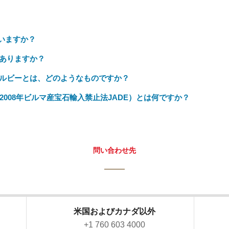
いますか？
ありますか？
ルビーとは、どのようなものですか？
of 2008 (2008年ビルマ産宝石輸入禁止法JADE）とは何ですか？
問い合わせ先
米国およびカナダ以外
）
+1 760 603 4000