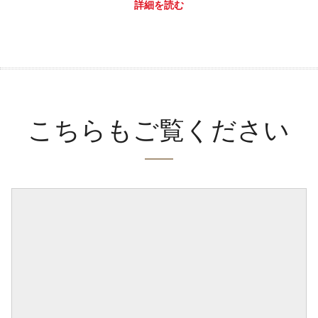
詳細を読む
こちらもご覧ください