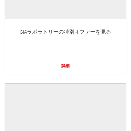
GIAラボラトリーの特別オファーを見る
詳細