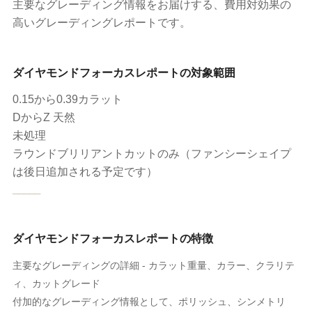
主要なグレーディング情報をお届けする、費用対効果の
高いグレーディングレポートです。
ダイヤモンドフォーカスレポートの対象範囲
0.15から0.39カラット
DからZ 天然
未処理
ラウンドブリリアントカットのみ（ファンシーシェイプ
は後日追加される予定です）
_____
ダイヤモンドフォーカスレポートの特徴
主要なグレーディングの詳細 - カラット重量、カラー、クラリテ
ィ、カットグレード
付加的なグレーディング情報として、ポリッシュ、シンメトリ