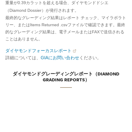
重量が0.39カラットを超える場合、ダイヤモンドドシエ
（Diamond Dossier）が発行されます。
最終的なグレーディング結果はレポート チェック、マイラボラト
リー、またはItems Returned .csvファイルで確認できます。最終
的なグレーディング結果は、電子メールまたはFAXで送信される
ことはありません。
ダイヤモンドフォーカスレポート
詳細については、
GIAにお問い合わせ
ください。
ダイヤモンドグレーディングレポート（DIAMOND
GRADING REPORTS）