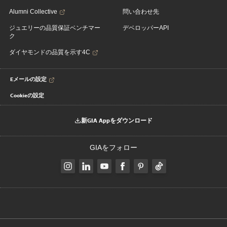
Alumni Collective
問い合わせ先
ジュエリーの品質保証ベンチマー
デベロッパーAPI
ク
ダイヤモンドの品質を示す4C
Eメールの設定
Cookieの設定
新GIA Appをダウンロード
GIAをフォロー