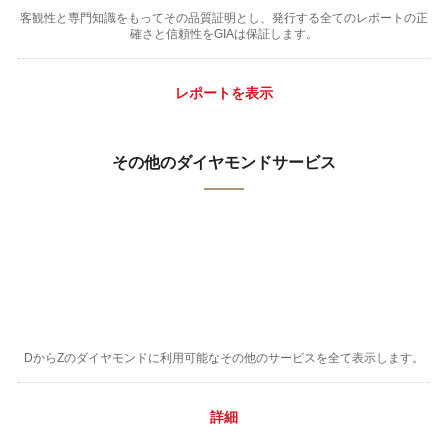
客観性と専門知識をもってその品質証明とし、発行する全てのレポートの正
確さと信頼性をGIAは保証します。
レポートを表示
その他のダイヤモンドサービス
DからZのダイヤモンドに利用可能なその他のサービスを全て表示します。
詳細