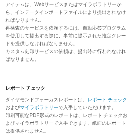
アイテムは、Webサービスまたはマイラボラトリーか
ら、インテークインポートファイルにより提出されなけ
ればなりません。
再検査のサービスを依頼するには、自動応答プログラム
を使用して提出する際に、事前に提示された推定グレー
ドを提供しなければなりません。
カスタム刻印サービスの依頼は、提出時に行われなけれ
ばなりません。
_____
レポート チェック
ダイヤモンドフォーカスレポートは、
レポート チェック
および
マイラボラトリー
で入手していただけます。
印刷可能なPDF形式のレポートは、レポート チェックお
よびマイラボラトリーで入手できます。紙面のレポート
は提供されません。