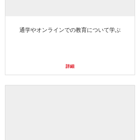
通学やオンラインでの教育について学ぶ
詳細