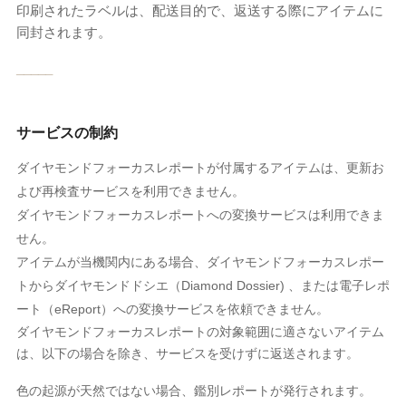
印刷されたラベルは、配送目的で、返送する際にアイテムに
同封されます。
_____
サービスの制約
ダイヤモンドフォーカスレポートが付属するアイテムは、更新お
よび再検査サービスを利用できません。
ダイヤモンドフォーカスレポートへの変換サービスは利用できま
せん。
アイテムが当機関内にある場合、ダイヤモンドフォーカスレポー
トからダイヤモンドドシエ（Diamond Dossier) 、または電子レポ
ート（eReport）への変換サービスを依頼できません。
ダイヤモンドフォーカスレポートの対象範囲に適さないアイテム
は、以下の場合を除き、サービスを受けずに返送されます。
色の起源が天然ではない場合、鑑別レポートが発行されます。