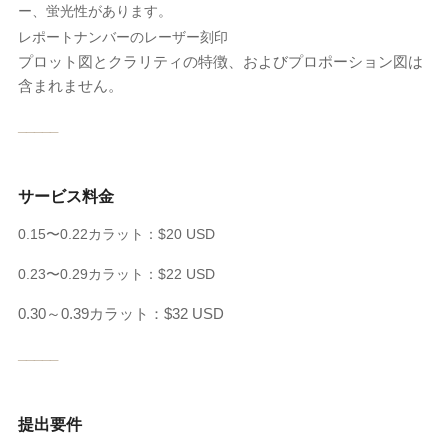
ー、蛍光性があります。
レポートナンバーのレーザー刻印
プロット図とクラリティの特徴、およびプロポーション図は
含まれません。
_____
サービス料金
0.15〜0.22カラット：$20 USD
0.23〜0.29カラット：$22 USD
0.30～0.39カラット：$32 USD
_____
提出要件