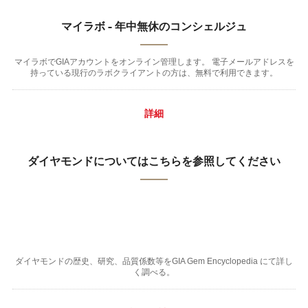
マイラボ - 年中無休のコンシェルジュ
マイラボでGIAアカウントをオンライン管理します。 電子メールアドレスを
持っている現行のラボクライアントの方は、無料で利用できます。
詳細
ダイヤモンドについてはこちらを参照してください
ダイヤモンドの歴史、研究、品質係数等をGIA Gem Encyclopedia にて詳し
く調べる。