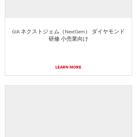
GIA ネクストジェム（NextGem） ダイヤモンド
研修 小売業向け
LEARN MORE